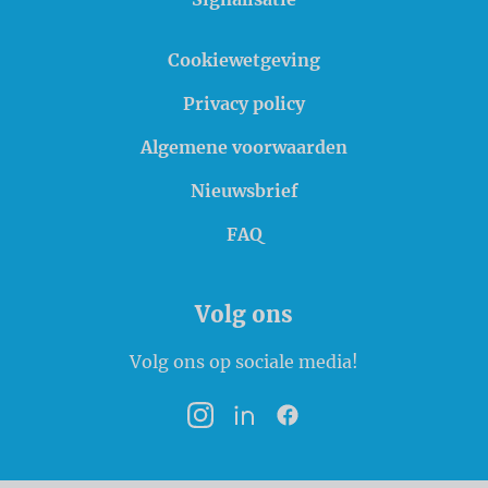
Cookiewetgeving
Privacy policy
Algemene voorwaarden
Nieuwsbrief
FAQ
Volg ons
Volg ons op sociale media!
Instagram
LinkedIn
Facebook