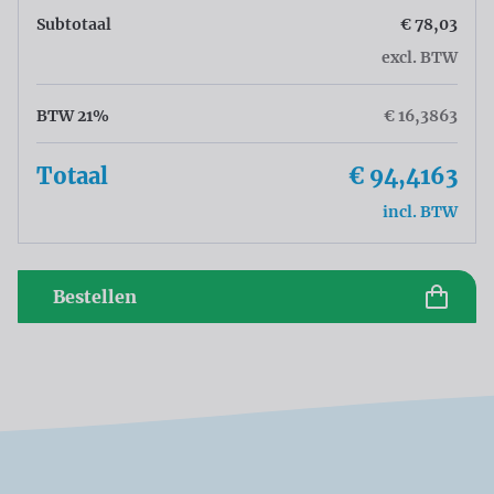
Subtotaal
€ 78,03
excl. BTW
BTW 21%
€ 16,3863
Totaal
€ 94,4163
incl. BTW
Bestellen