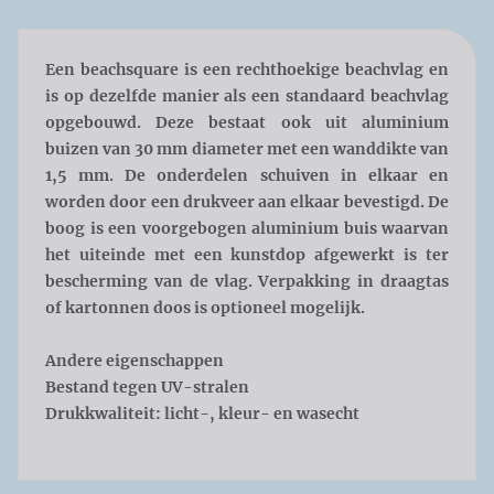
Een beachsquare is een rechthoekige beachvlag en
is op dezelfde manier als een standaard beachvlag
opgebouwd. Deze bestaat ook uit aluminium
buizen van 30 mm diameter met een wanddikte van
1,5 mm. De onderdelen schuiven in elkaar en
worden door een drukveer aan elkaar bevestigd. De
boog is een voorgebogen aluminium buis waarvan
het uiteinde met een kunstdop afgewerkt is ter
bescherming van de vlag. Verpakking in draagtas
of kartonnen doos is optioneel mogelijk.
Andere eigenschappen
Bestand tegen UV-stralen
Drukkwaliteit: licht-, kleur- en wasecht