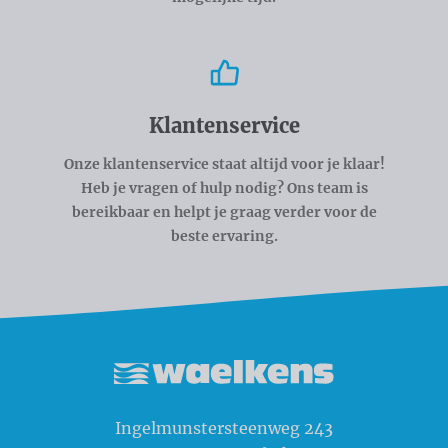
Klantenservice
Onze klantenservice staat altijd voor je klaar!
Heb je vragen of hulp nodig? Ons team is
bereikbaar en helpt je graag verder voor de
beste ervaring.
Waelkens NV
Ingelmunstersteenweg 243