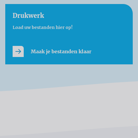
Drukwerk
Load uw bestanden hier op!
Maak je bestanden klaar