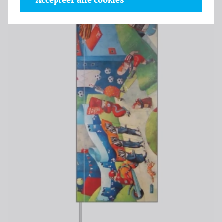
Accepteer alle cookies