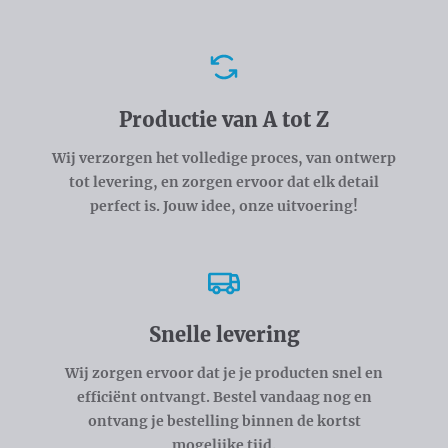
Voordelen
Productie van A tot Z
Wij verzorgen het volledige proces, van ontwerp
tot levering, en zorgen ervoor dat elk detail
perfect is. Jouw idee, onze uitvoering!
Snelle levering
Wij zorgen ervoor dat je je producten snel en
efficiënt ontvangt. Bestel vandaag nog en
ontvang je bestelling binnen de kortst
mogelijke tijd.