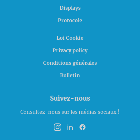
Displays
Protocole
Loi Cookie
Privacy policy
Conditions générales
Bulletin
Suivez-nous
Consultez-nous sur les médias sociaux !
Instagram
LinkedIn
Facebook