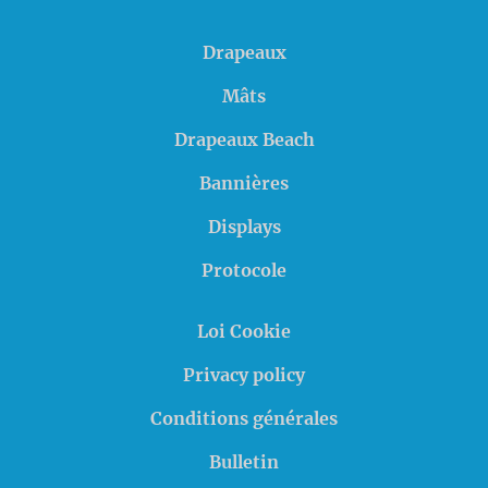
Drapeaux
Mâts
Drapeaux Beach
Bannières
Displays
Protocole
Loi Cookie
Privacy policy
Conditions générales
Bulletin