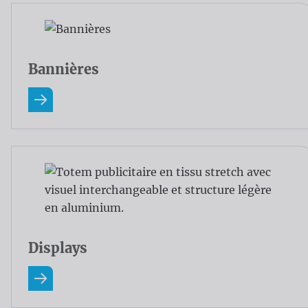
Bannières
En savoir plus A Propos Bannières
Displays
En savoir plus A Propos Displays