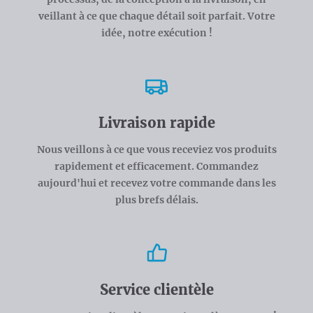
veillant à ce que chaque détail soit parfait. Votre
idée, notre exécution !
Livraison rapide
Nous veillons à ce que vous receviez vos produits
rapidement et efficacement. Commandez
aujourd'hui et recevez votre commande dans les
plus brefs délais.
Service clientèle