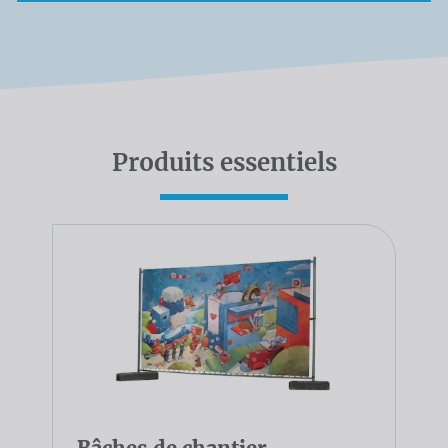
Produits essentiels