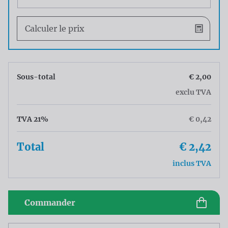
Calculer le prix
Sous-total
€ 2,00
exclu TVA
TVA 21%
€ 0,42
Total
€ 2,42
inclus TVA
Commander