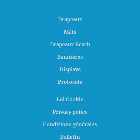
Drapeaux
Mâts
Drapeaux Beach
Bannières
Displays
Protocole
Loi Cookie
Privacy policy
Conditions générales
Bulletin