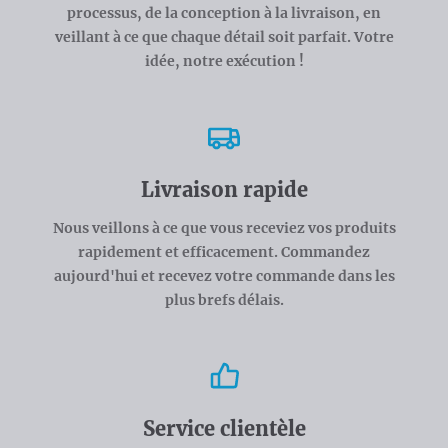
processus, de la conception à la livraison, en
veillant à ce que chaque détail soit parfait. Votre
idée, notre exécution !
Livraison rapide
Nous veillons à ce que vous receviez vos produits
rapidement et efficacement. Commandez
aujourd'hui et recevez votre commande dans les
plus brefs délais.
Service clientèle