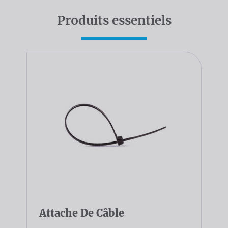
Produits essentiels
Attache De Câble