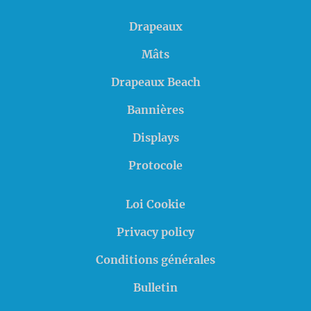
Drapeaux
Mâts
Drapeaux Beach
Bannières
Displays
Protocole
Loi Cookie
Privacy policy
Conditions générales
Bulletin