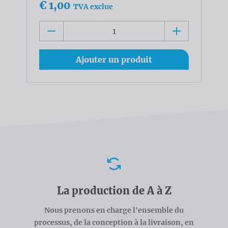
€ 1,00
TVA exclue
Ajouter un produit
Avantages
La production de A à Z
Nous prenons en charge l'ensemble du
processus, de la conception à la livraison, en