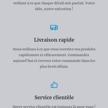
veillant à ce que chaque détail soit parfait. Votre
idée, notre exécution !
Livraison rapide
Nous veillons à ce que vous receviez vos produits
rapidement et efficacement. Commandez
aujourd'hui et recevez votre commande dans les
plus brefs délais.
Service clientèle
Notre service clientèle est toujours là pour vous !