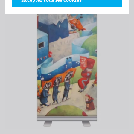
Accepter tous les cookies