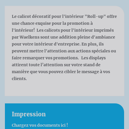
Le calicot décoratif pour l'intérieur "Roll-up" offre
une chance exquise pour la promotion à
l'intérieur! Les calicots pour l'intérieur imprimés
par Waelkens sont une addition pleine d'ambiance
pour votre intérieur d'entreprise. En plus, ils
peuvent mettre l'attention aux actions spéciales ou
faire remarquer vos promotions. Les displays
attirent toute l’attention sur votre stand de
manière que vous pouvez cibler le message à vos
clients.
Impression
Chargez vos documents ici !