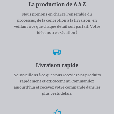
La production de A à Z
Nous prenons en charge l'ensemble du
processus, de la conception à la livraison, en
veillant à ce que chaque détail soit parfait. Votre
idée, notre exécution !
Livraison rapide
Nous veillons à ce que vous receviez vos produits
rapidement et efficacement. Commandez
aujourd'hui et recevez votre commande dans les
plus brefs délais.