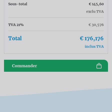
Sous-total
€ 145,60
exclu TVA
TVA 21%
€ 30,576
Total
€ 176,176
inclus TVA
Commander