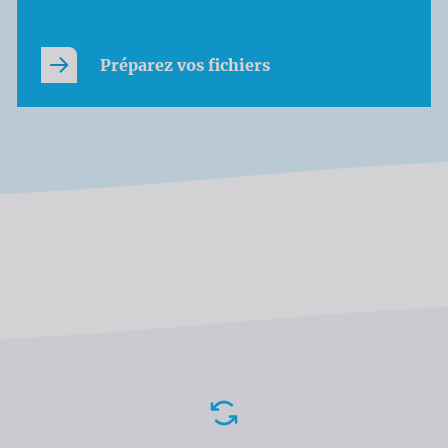
Préparez vos fichiers
Avantages