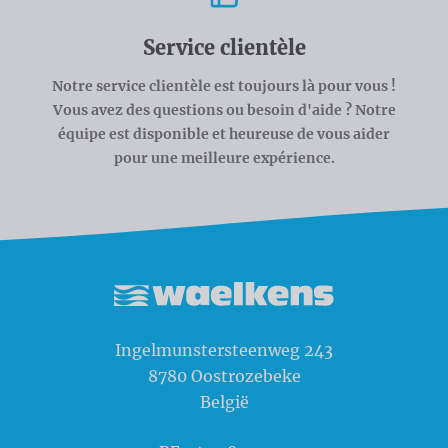
Service clientèle
Notre service clientèle est toujours là pour vous !
Vous avez des questions ou besoin d'aide ? Notre
équipe est disponible et heureuse de vous aider
pour une meilleure expérience.
Waelkens NV
Ingelmunstersteenweg 243
8780
Oostrozebeke
België