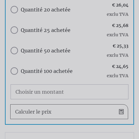
€ 26,04
Quantité 20 achetée
exclu TVA
€ 25,68
Quantité 25 achetée
exclu TVA
€ 25,33
Quantité 50 achetée
exclu TVA
€ 24,65
Quantité 100 achetée
exclu TVA
Choisissez votre quantité
Calculer le prix