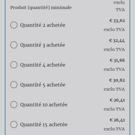
exclu
Produit {quantité} minimale
TVA
€ 33,62
Quantité 2 achetée
exclu TVA
€ 32,44
Quantité 3 achetée
exclu TVA
€ 31,88
Quantité 4 achetée
exclu TVA
€ 30,82
Quantité 5 achetée
exclu TVA
€ 26,41
Quantité 10 achetée
exclu TVA
€ 26,41
Quantité 15 achetée
exclu TVA