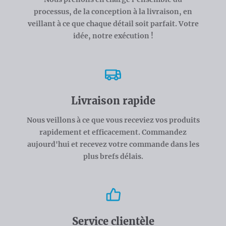
processus, de la conception à la livraison, en
veillant à ce que chaque détail soit parfait. Votre
idée, notre exécution !
Livraison rapide
Nous veillons à ce que vous receviez vos produits
rapidement et efficacement. Commandez
aujourd'hui et recevez votre commande dans les
plus brefs délais.
Service clientèle