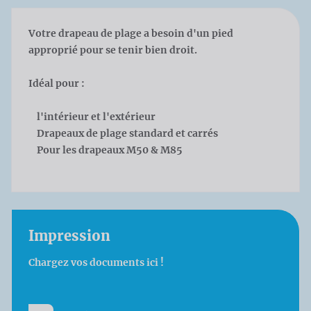
Votre drapeau de plage a besoin d'un pied
approprié pour se tenir bien droit.
Idéal pour :
l'intérieur et l'extérieur
Drapeaux de plage standard et carrés
Pour les drapeaux M50 & M85
Impression
Chargez vos documents ici !