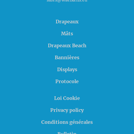
sales@waelkens.eu
Drapeaux
Mâts
Drapeaux Beach
Bannières
Displays
Protocole
Loi Cookie
Privacy policy
Conditions générales