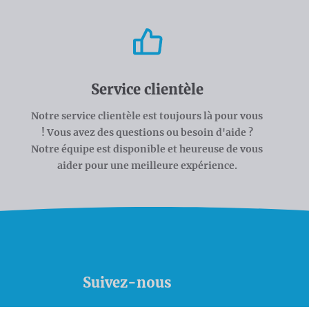
Service clientèle
Notre service clientèle est toujours là pour vous
! Vous avez des questions ou besoin d'aide ?
Notre équipe est disponible et heureuse de vous
aider pour une meilleure expérience.
Suivez-nous