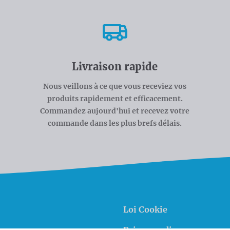
Livraison rapide
Nous veillons à ce que vous receviez vos
produits rapidement et efficacement.
Commandez aujourd'hui et recevez votre
commande dans les plus brefs délais.
Loi Cookie