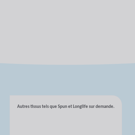
Autres tissus tels que Spun et Longlife sur demande.