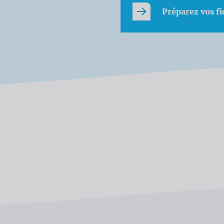
Préparez vos fi