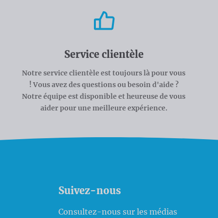
Service clientèle
Notre service clientèle est toujours là pour vous
! Vous avez des questions ou besoin d'aide ?
Notre équipe est disponible et heureuse de vous
aider pour une meilleure expérience.
Suivez-nous
Consultez-nous sur les médias