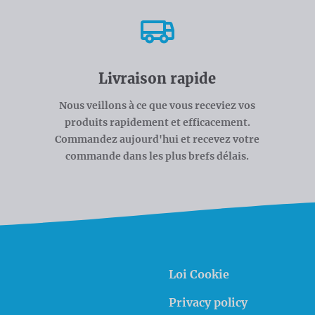
Livraison rapide
Nous veillons à ce que vous receviez vos
produits rapidement et efficacement.
Commandez aujourd'hui et recevez votre
commande dans les plus brefs délais.
Loi Cookie
Privacy policy