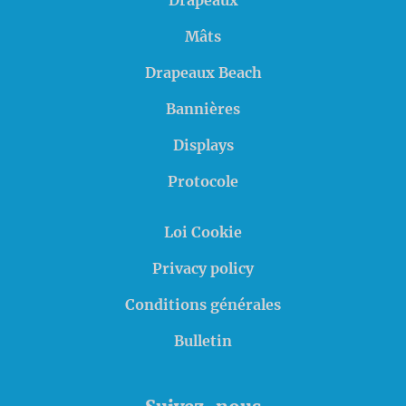
Drapeaux
Mâts
Drapeaux Beach
Bannières
Displays
Protocole
Loi Cookie
Privacy policy
Conditions générales
Bulletin