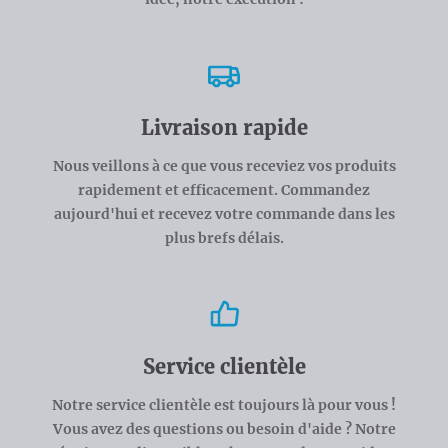
Livraison rapide
Nous veillons à ce que vous receviez vos produits
rapidement et efficacement. Commandez
aujourd'hui et recevez votre commande dans les
plus brefs délais.
Service clientèle
Notre service clientèle est toujours là pour vous !
Vous avez des questions ou besoin d'aide ? Notre