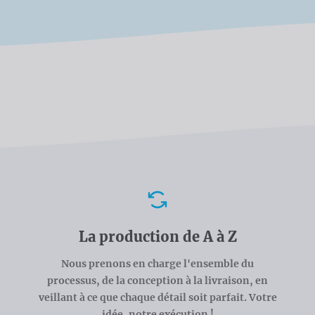
Avantages
La production de A à Z
Nous prenons en charge l'ensemble du
processus, de la conception à la livraison, en
veillant à ce que chaque détail soit parfait. Votre
idée, notre exécution !