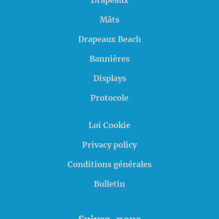
Drapeaux
Mâts
Drapeaux Beach
Bannières
Displays
Protocole
Loi Cookie
Privacy policy
Conditions générales
Bulletin