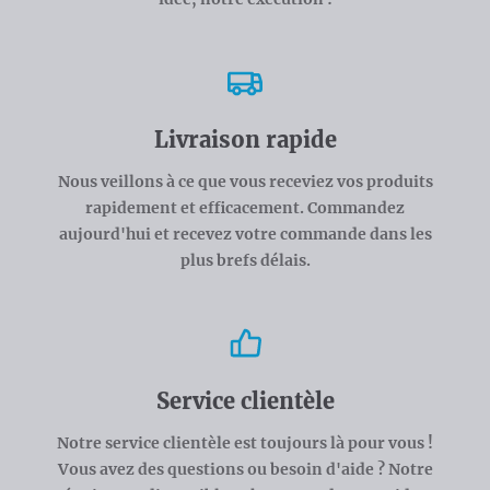
Livraison rapide
Nous veillons à ce que vous receviez vos produits
rapidement et efficacement. Commandez
aujourd'hui et recevez votre commande dans les
plus brefs délais.
Service clientèle
Notre service clientèle est toujours là pour vous !
Vous avez des questions ou besoin d'aide ? Notre