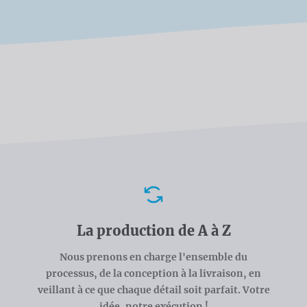
Avantages
La production de A à Z
Nous prenons en charge l'ensemble du
processus, de la conception à la livraison, en
veillant à ce que chaque détail soit parfait. Votre
idée, notre exécution !