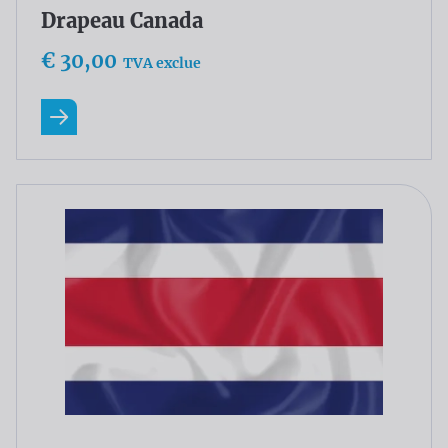
Drapeau Canada
€ 30,00
TVA exclue
En savoir plus