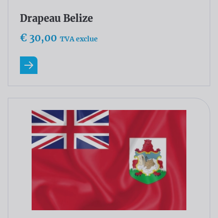
Drapeau Belize
€ 30,00
TVA exclue
En savoir plus