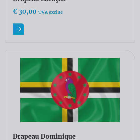
€ 30,00
TVA exclue
En savoir plus
Drapeau Dominique