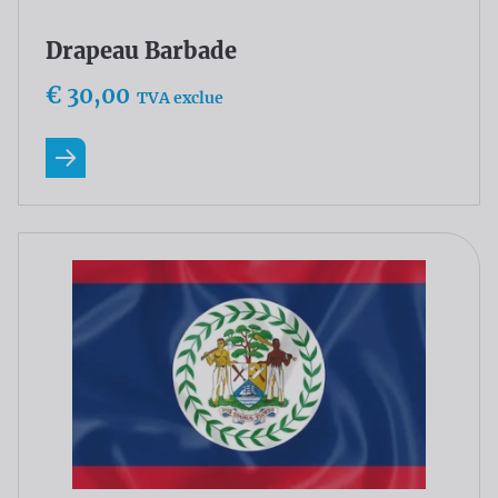
Drapeau Barbade
€ 30,00
TVA exclue
En savoir plus