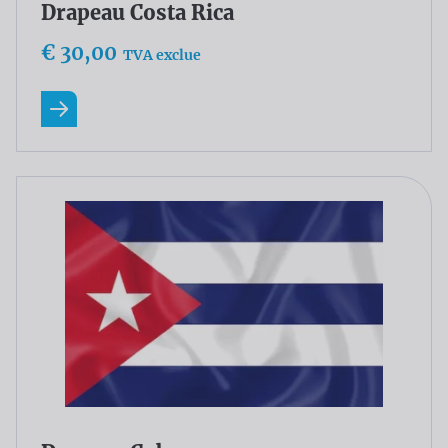
Drapeau Costa Rica
€ 30,00
TVA exclue
En savoir plus