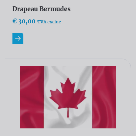
Drapeau Bermudes
€ 30,00
TVA exclue
En savoir plus