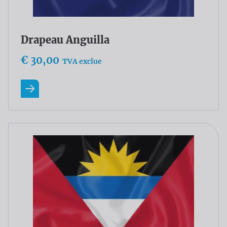
Drapeau Anguilla
€ 30,00
TVA exclue
En savoir plus