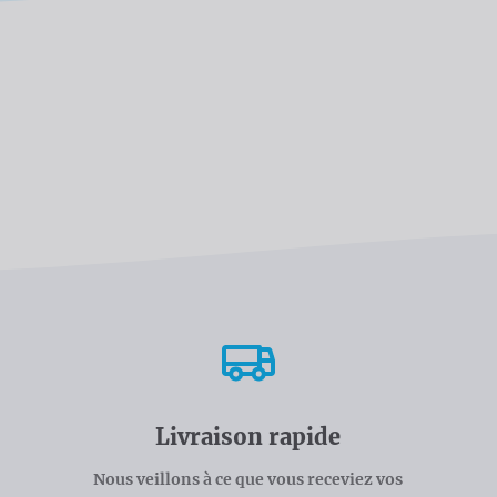
Livraison rapide
Nous veillons à ce que vous receviez vos