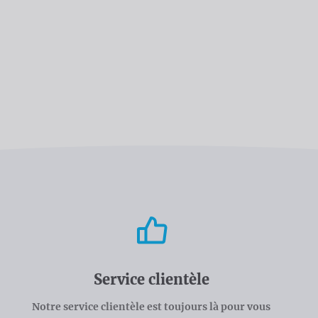
Service clientèle
Notre service clientèle est toujours là pour vous