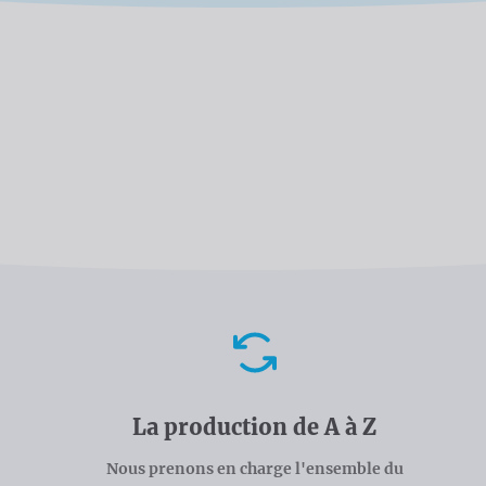
Avantages
La production de A à Z
Nous prenons en charge l'ensemble du