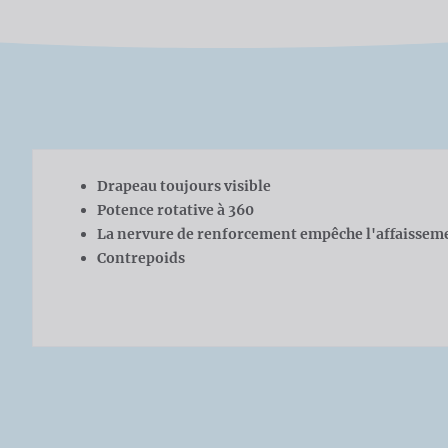
Drapeau toujours visible
Potence rotative à 360
La nervure de renforcement empêche l'affaissem
Contrepoids