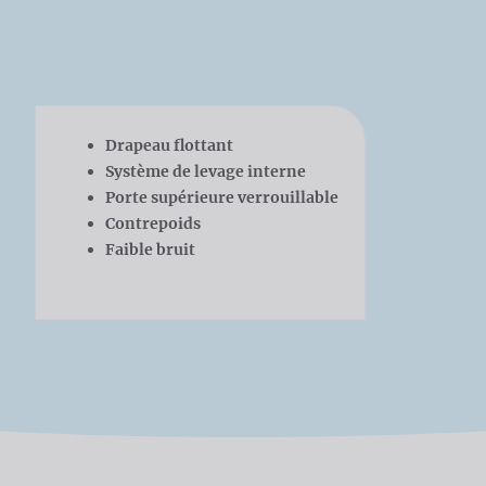
Drapeau flottant
Système de levage interne
Porte supérieure verrouillable
Contrepoids
Faible bruit