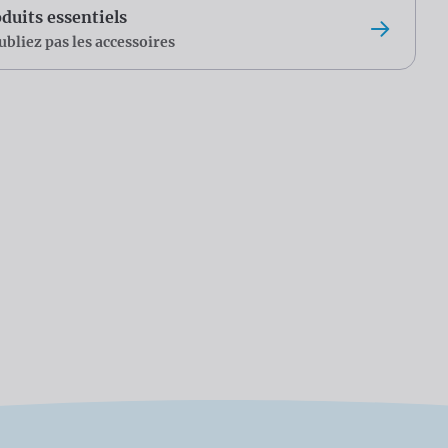
duits essentiels
ubliez pas les accessoires