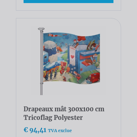
Drapeaux mât 300x100 cm
Tricoflag Polyester
€ 94,41
TVA exclue