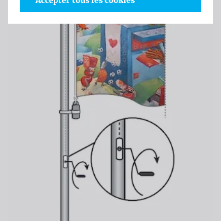
Accepter tous les cookies