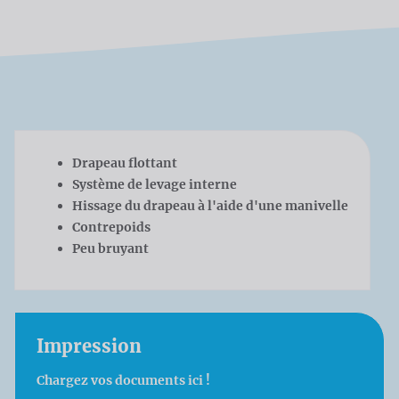
Drapeau flottant
Système de levage interne
Hissage du drapeau à l'aide d'une manivelle
Contrepoids
Peu bruyant
Impression
Chargez vos documents ici !