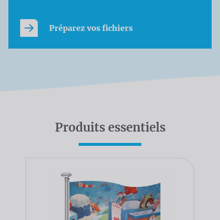
Préparez vos fichiers
Produits essentiels