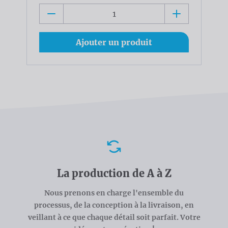
Ajouter un produit
Avantages
La production de A à Z
Nous prenons en charge l'ensemble du
processus, de la conception à la livraison, en
veillant à ce que chaque détail soit parfait. Votre