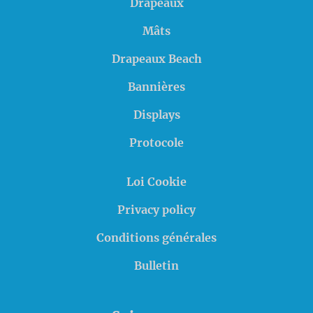
Drapeaux
Mâts
Drapeaux Beach
Bannières
Displays
Protocole
Loi Cookie
Privacy policy
Conditions générales
Bulletin