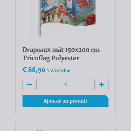
Drapeaux mât 150x200 cm
Tricoflag Polyester
€ 88,96
TVA exclue
Ajouter un produit