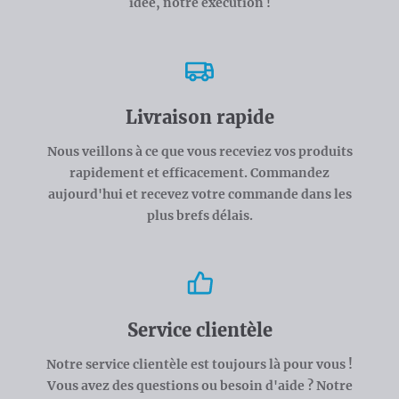
idée, notre exécution !
Livraison rapide
Nous veillons à ce que vous receviez vos produits
rapidement et efficacement. Commandez
aujourd'hui et recevez votre commande dans les
plus brefs délais.
Service clientèle
Notre service clientèle est toujours là pour vous !
Vous avez des questions ou besoin d'aide ? Notre