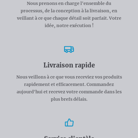
Nous prenons en charge l'ensemble du
processus, de la conception à la livraison, en
veillant à ce que chaque détail soit parfait. Votre
idée, notre exécution !
Livraison rapide
Nous veillons à ce que vous receviez vos produits
rapidement et efficacement. Commandez
aujourd'hui et recevez votre commande dans les
plus brefs délais.