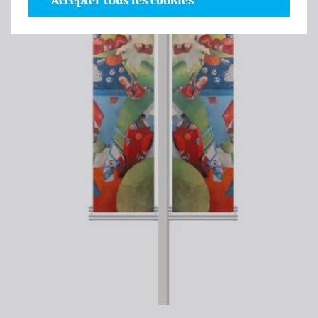
Accepter tous les cookies