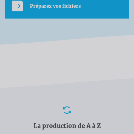
Préparez vos fichiers
Avantages
La production de A à Z