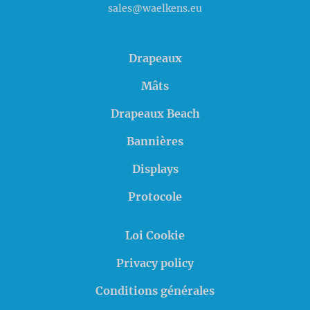
sales@waelkens.eu
Drapeaux
Mâts
Drapeaux Beach
Bannières
Displays
Protocole
Loi Cookie
Privacy policy
Conditions générales