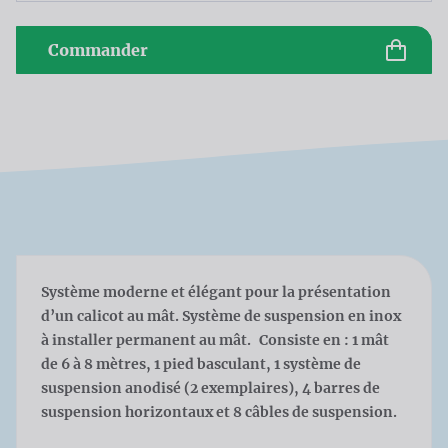
Commander
Système moderne et élégant pour la présentation
d’un calicot au mât. Système de suspension en inox
à installer permanent au mât. Consiste en : 1 mât
de 6 à 8 mètres, 1 pied basculant, 1 système de
suspension anodisé (2 exemplaires), 4 barres de
suspension horizontaux et 8 câbles de suspension.