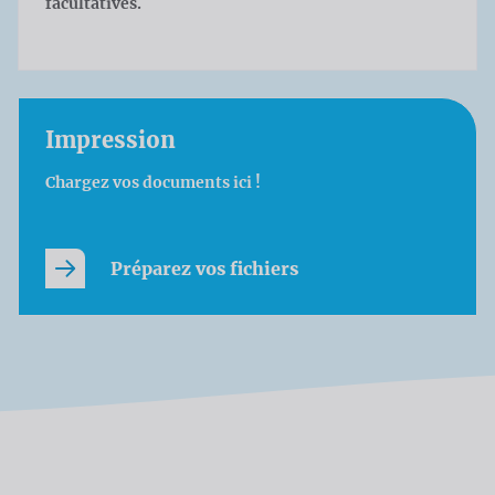
facultatives.
Impression
Chargez vos documents ici !
Préparez vos fichiers