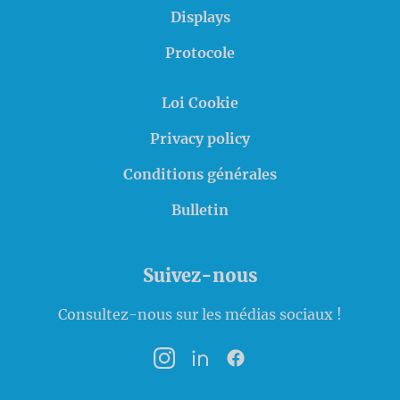
Displays
Protocole
Loi Cookie
Privacy policy
Conditions générales
Bulletin
Suivez-nous
Consultez-nous sur les médias sociaux !
Instagram
LinkedIn
Facebook