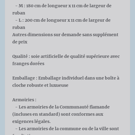
- M : 180 cm de longueur x 11 cm de largeur de
ruban
- L : 200 cm de longueur x 11 cm de largeur de
ruban
Autres dimensions sur demande sans supplément
de prix
Qualité : soie artificielle de qualité supérieure avec
franges dorées
Emballage : Emballage individuel dans une boîte à
cloche robuste et luxueuse
Armoiries :
- Les armoiries de la Communauté flamande
(incluses en standard) sont conformes aux
exigences légales.
- Les armoiries de la commune ou de la ville sont