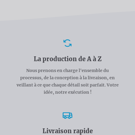
Avantages
La production de A à Z
Nous prenons en charge l'ensemble du
processus, de la conception à la livraison, en
veillant à ce que chaque détail soit parfait. Votre
idée, notre exécution !
Livraison rapide