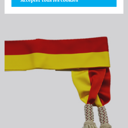
Accepter tous les cookies