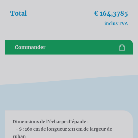
Total
€ 164,3785
inclus TVA
Commander
Dimensions de l'écharpe d'épaule :
- S : 160 cm de longueur x 11 cm de largeur de
ruban