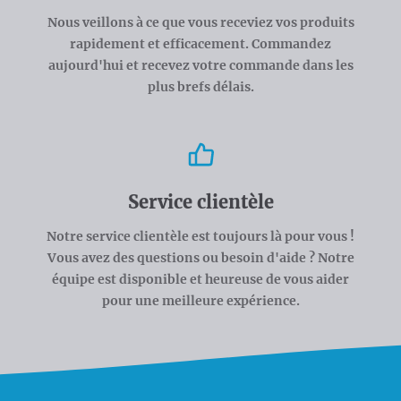
Nous veillons à ce que vous receviez vos produits
rapidement et efficacement. Commandez
aujourd'hui et recevez votre commande dans les
plus brefs délais.
Service clientèle
Notre service clientèle est toujours là pour vous !
Vous avez des questions ou besoin d'aide ? Notre
équipe est disponible et heureuse de vous aider
pour une meilleure expérience.