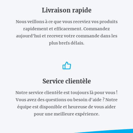
Livraison rapide
Nous veillons à ce que vous receviez vos produits
rapidement et efficacement. Commandez
aujourd'hui et recevez votre commande dans les
plus brefs délais.
Service clientèle
Notre service clientèle est toujours là pour vous !
Vous avez des questions ou besoin d'aide ? Notre
équipe est disponible et heureuse de vous aider
pour une meilleure expérience.