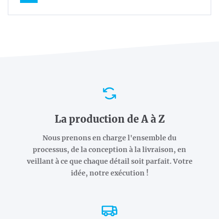
Avantages
La production de A à Z
Nous prenons en charge l'ensemble du
processus, de la conception à la livraison, en
veillant à ce que chaque détail soit parfait. Votre
idée, notre exécution !