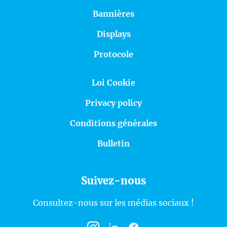
Bannières
Displays
Protocole
Loi Cookie
Privacy policy
Conditions générales
Bulletin
Suivez-nous
Consultez-nous sur les médias sociaux !