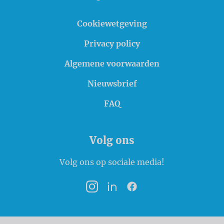
Cookiewetgeving
Privacy policy
Algemene voorwaarden
Nieuwsbrief
FAQ
Volg ons
Volg ons op sociale media!
Instagram
LinkedIn
Facebook