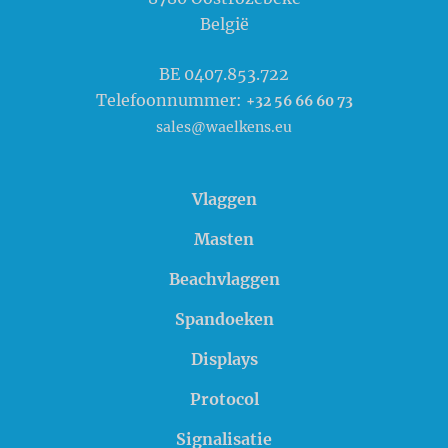
België
BE 0407.853.722
Telefoonnummer:
+32 56 66 60 73
sales@waelkens.eu
Vlaggen
Masten
Beachvlaggen
Spandoeken
Displays
Protocol
Signalisatie