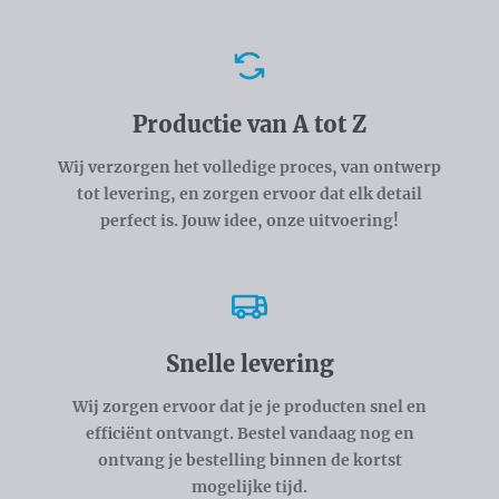
Voordelen
Productie van A tot Z
Wij verzorgen het volledige proces, van ontwerp
tot levering, en zorgen ervoor dat elk detail
perfect is. Jouw idee, onze uitvoering!
Snelle levering
Wij zorgen ervoor dat je je producten snel en
efficiënt ontvangt. Bestel vandaag nog en
ontvang je bestelling binnen de kortst
mogelijke tijd.