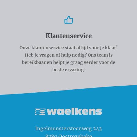
Klantenservice
Onze klantenservice staat altijd voor je klaar!
Heb je vragen of hulp nodig? Ons team is
bereikbaar en helpt je graag verder voor de
beste ervaring.
Waelkens NV
Ingelmunstersteenweg 243
8780
Oostrozebeke