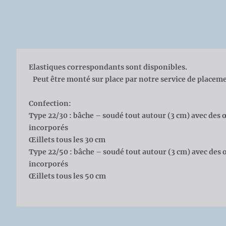
Elastiques correspondants sont disponibles.
Peut être monté sur place par notre service de placem
Confection:
Type 22/30 : bâche – soudé tout autour (3 cm) avec des 
incorporés
Œillets tous les 30 cm
Type 22/50 : bâche – soudé tout autour (3 cm) avec des 
incorporés
Œillets tous les 50 cm