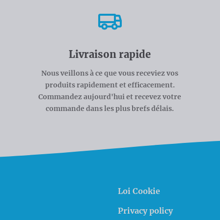
Livraison rapide
Nous veillons à ce que vous receviez vos
produits rapidement et efficacement.
Commandez aujourd'hui et recevez votre
commande dans les plus brefs délais.
Loi Cookie
Privacy policy