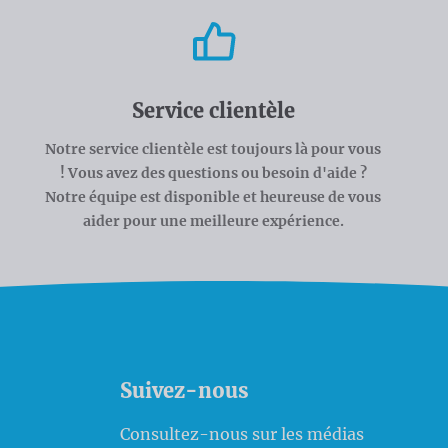
Service clientèle
Notre service clientèle est toujours là pour vous
! Vous avez des questions ou besoin d'aide ?
Notre équipe est disponible et heureuse de vous
aider pour une meilleure expérience.
Suivez-nous
Consultez-nous sur les médias