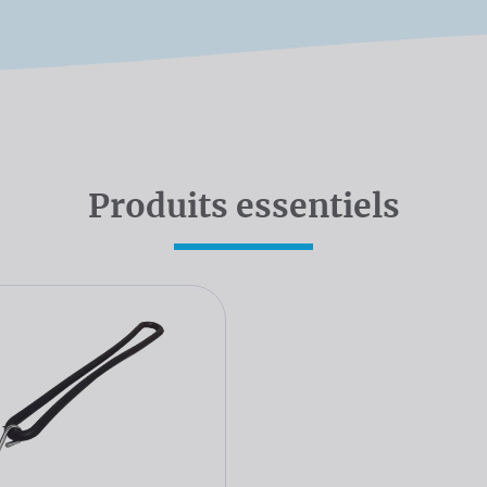
Produits essentiels