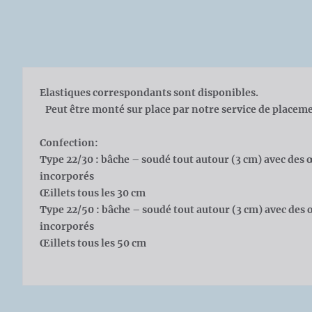
Elastiques correspondants sont disponibles.
Peut être monté sur place par notre service de placem
Confection:
Type 22/30 : bâche – soudé tout autour (3 cm) avec des 
incorporés
Œillets tous les 30 cm
Type 22/50 : bâche – soudé tout autour (3 cm) avec des 
incorporés
Œillets tous les 50 cm