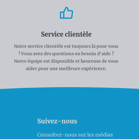
Service clientèle
Notre service clientèle est toujours là pour vous
! Vous avez des questions ou besoin d'aide ?
Notre équipe est disponible et heureuse de vous
aider pour une meilleure expérience.
Suivez-nous
Consultez-nous sur les médias