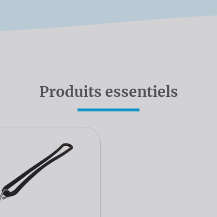
Produits essentiels