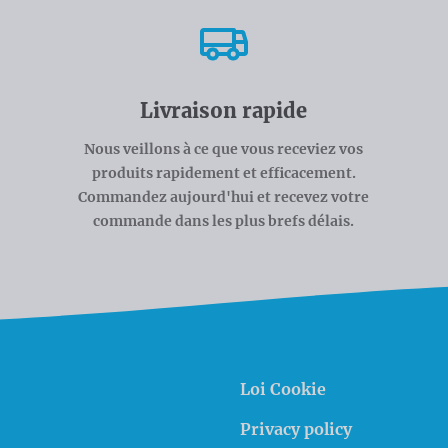
Livraison rapide
Nous veillons à ce que vous receviez vos
produits rapidement et efficacement.
Commandez aujourd'hui et recevez votre
commande dans les plus brefs délais.
Loi Cookie
Privacy policy