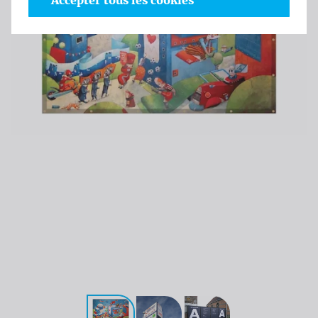
Accepter tous les cookies