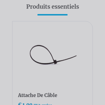
Produits essentiels
Attache De Câble
€ 1,00