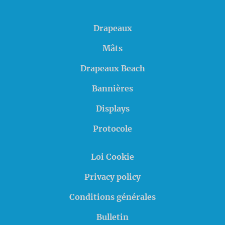
Drapeaux
Mâts
Drapeaux Beach
Bannières
Displays
Protocole
Loi Cookie
Privacy policy
Conditions générales
Bulletin