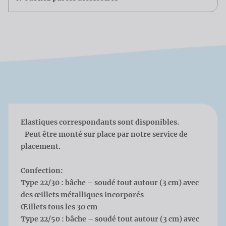
Elastiques correspondants sont disponibles.
Peut être monté sur place par notre service de
placement.
Confection:
Type 22/30 : bâche – soudé tout autour (3 cm) avec
des œillets métalliques incorporés
Œillets tous les 30 cm
Type 22/50 : bâche – soudé tout autour (3 cm) avec