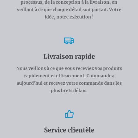
processus, de la conception à la livraison, en
veillant à ce que chaque détail soit parfait. Votre
idée, notre exécution !
Livraison rapide
Nous veillons à ce que vous receviez vos produits
rapidement et efficacement. Commandez
aujourd'hui et recevez votre commande dans les
plus brefs délais.
Service clientèle