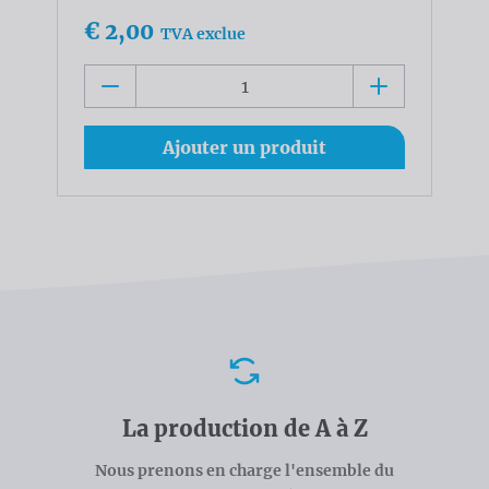
€ 2,00
TVA exclue
Ajouter un produit
Avantages
La production de A à Z
Nous prenons en charge l'ensemble du