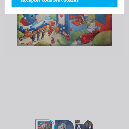
Accepter tous les cookies