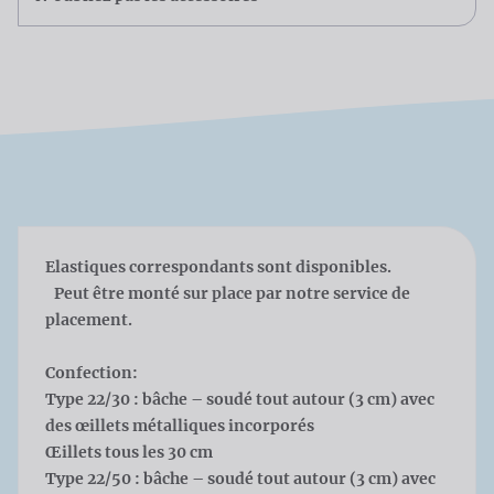
Elastiques correspondants sont disponibles.
Peut être monté sur place par notre service de
placement.
Confection:
Type 22/30 : bâche – soudé tout autour (3 cm) avec
des œillets métalliques incorporés
Œillets tous les 30 cm
Type 22/50 : bâche – soudé tout autour (3 cm) avec