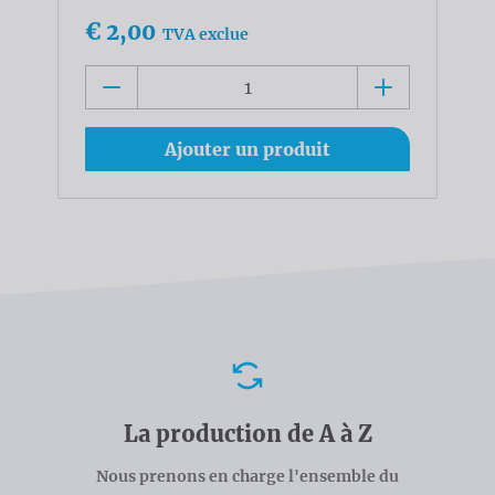
€ 2,00
TVA exclue
Ajouter un produit
Avantages
La production de A à Z
Nous prenons en charge l'ensemble du