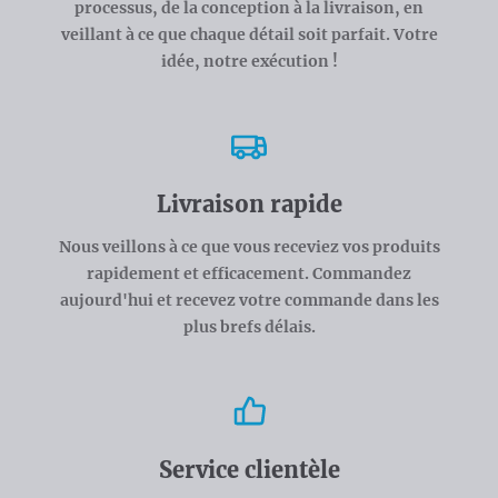
processus, de la conception à la livraison, en
veillant à ce que chaque détail soit parfait. Votre
idée, notre exécution !
Livraison rapide
Nous veillons à ce que vous receviez vos produits
rapidement et efficacement. Commandez
aujourd'hui et recevez votre commande dans les
plus brefs délais.
Service clientèle