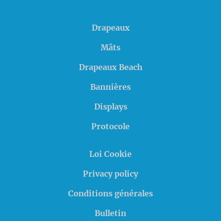
Drapeaux
Mâts
Drapeaux Beach
Bannières
Displays
Protocole
Loi Cookie
Privacy policy
Conditions générales
Bulletin