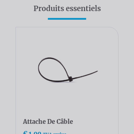
Produits essentiels
Attache De Câble
€ 1,00