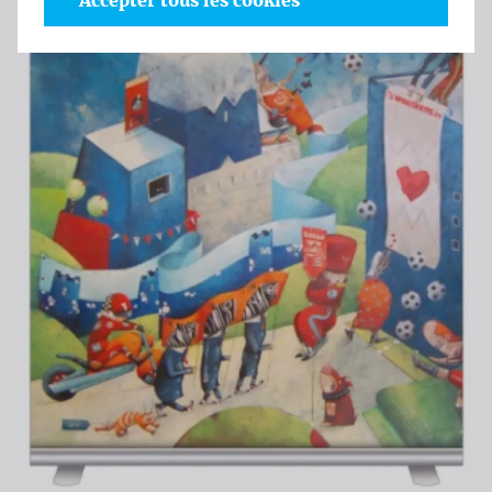
Accepter tous les cookies