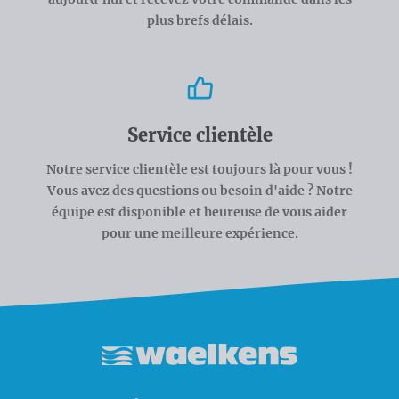
plus brefs délais.
Service clientèle
Notre service clientèle est toujours là pour vous !
Vous avez des questions ou besoin d'aide ? Notre
équipe est disponible et heureuse de vous aider
pour une meilleure expérience.
Waelkens NV