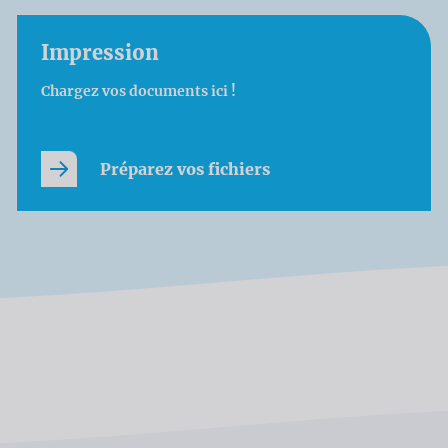
Impression
Chargez vos documents ici !
Préparez vos fichiers