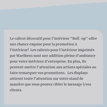
Le calicot décoratif pour l'intérieur "Roll-up" offre
une chance exquise pour la promotion à
l'intérieur! Les calicots pour l'intérieur imprimés
par Waelkens sont une addition pleine d'ambiance
pour votre intérieur d'entreprise. En plus, ils
peuvent mettre l'attention aux actions spéciales ou
faire remarquer vos promotions. Les displays
attirent toute l’attention sur votre stand de
manière que vous pouvez cibler le message à vos
clients.