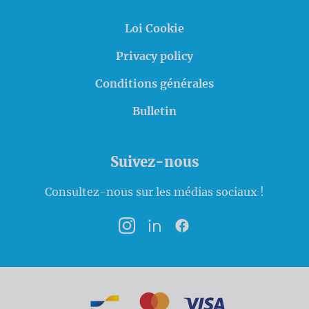
Loi Cookie
Privacy policy
Conditions générales
Bulletin
Suivez-nous
Consultez-nous sur les médias sociaux !
Instagram
LinkedIn
Facebook
Modalités de paiement
Bancontact
MasterCard
VISA