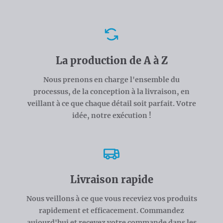
Avantages
La production de A à Z
Nous prenons en charge l'ensemble du
processus, de la conception à la livraison, en
veillant à ce que chaque détail soit parfait. Votre
idée, notre exécution !
Livraison rapide
Nous veillons à ce que vous receviez vos produits
rapidement et efficacement. Commandez
aujourd'hui et recevez votre commande dans les