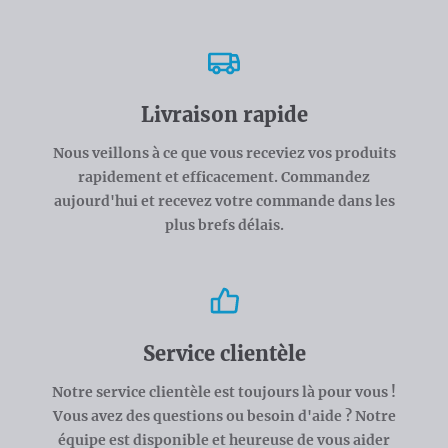
Livraison rapide
Nous veillons à ce que vous receviez vos produits
rapidement et efficacement. Commandez
aujourd'hui et recevez votre commande dans les
plus brefs délais.
Service clientèle
Notre service clientèle est toujours là pour vous !
Vous avez des questions ou besoin d'aide ? Notre
équipe est disponible et heureuse de vous aider