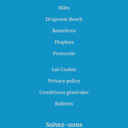
Mâts
Drapeaux Beach
Bannières
Displays
Protocole
Loi Cookie
Privacy policy
Conditions générales
Bulletin
Suivez-nous