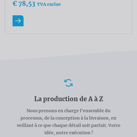
€ 78,53
TVA exclue
En savoir plus
Avantages
La production de A à Z
Nous prenons en charge l'ensemble du
processus, de la conception à la livraison, en
veillant à ce que chaque détail soit parfait. Votre
idée, notre exécution !