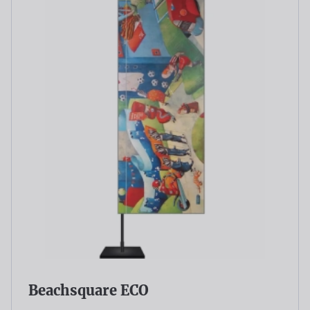
Beachsquare ECO