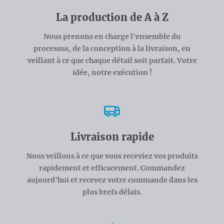
La production de A à Z
Nous prenons en charge l'ensemble du
processus, de la conception à la livraison, en
veillant à ce que chaque détail soit parfait. Votre
idée, notre exécution !
Livraison rapide
Nous veillons à ce que vous receviez vos produits
rapidement et efficacement. Commandez
aujourd'hui et recevez votre commande dans les
plus brefs délais.