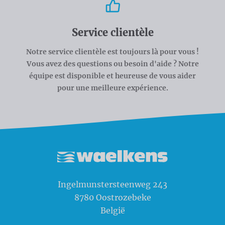
Service clientèle
Notre service clientèle est toujours là pour vous !
Vous avez des questions ou besoin d'aide ? Notre
équipe est disponible et heureuse de vous aider
pour une meilleure expérience.
Waelkens NV
Ingelmunstersteenweg 243
8780
Oostrozebeke
België