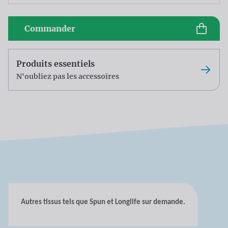
Commander
Produits essentiels
N'oubliez pas les accessoires
Autres tissus tels que Spun et Longlife sur demande.