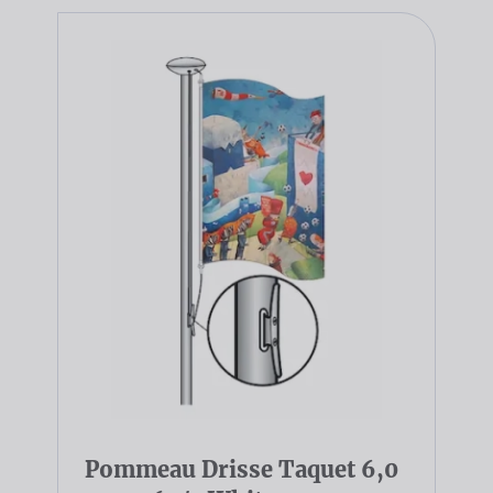
Pommeau Drisse Taquet 6,0