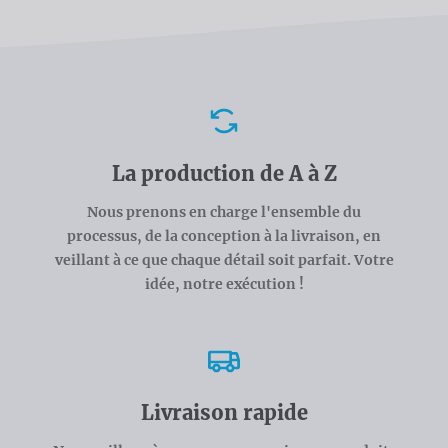
Avantages
La production de A à Z
Nous prenons en charge l'ensemble du
processus, de la conception à la livraison, en
veillant à ce que chaque détail soit parfait. Votre
idée, notre exécution !
Livraison rapide