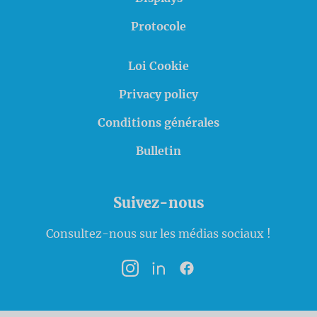
Protocole
Loi Cookie
Privacy policy
Conditions générales
Bulletin
Suivez-nous
Consultez-nous sur les médias sociaux !
Instagram
LinkedIn
Facebook