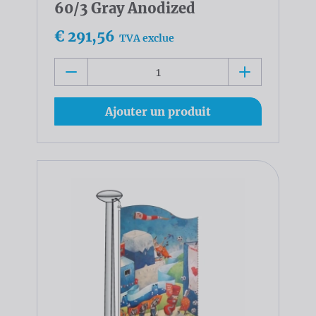
60/3 Gray Anodized
€ 291,56
TVA exclue
Ajouter un produit