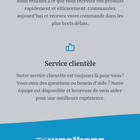
Nous veillons à ce que vous receviez vos produits
rapidement et efficacement. Commandez
aujourd'hui et recevez votre commande dans les
plus brefs délais.
Service clientèle
Notre service clientèle est toujours là pour vous !
Vous avez des questions ou besoin d'aide ? Notre
équipe est disponible et heureuse de vous aider
pour une meilleure expérience.