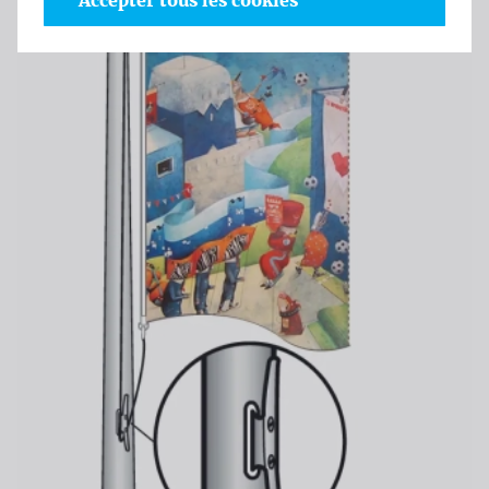
Accepter tous les cookies