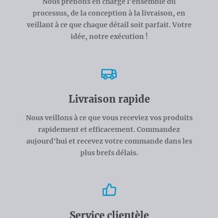
Nous prenons en charge l'ensemble du
processus, de la conception à la livraison, en
veillant à ce que chaque détail soit parfait. Votre
idée, notre exécution !
Livraison rapide
Nous veillons à ce que vous receviez vos produits
rapidement et efficacement. Commandez
aujourd'hui et recevez votre commande dans les
plus brefs délais.
Service clientèle