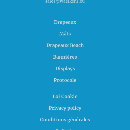
sales@waelkens.eu
Drapeaux
Mâts
Drapeaux Beach
Bannières
Displays
Protocole
Loi Cookie
Privacy policy
Conditions générales