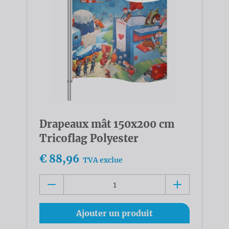
Drapeaux mât 150x200 cm
Tricoflag Polyester
€ 88,96
TVA exclue
Ajouter un produit