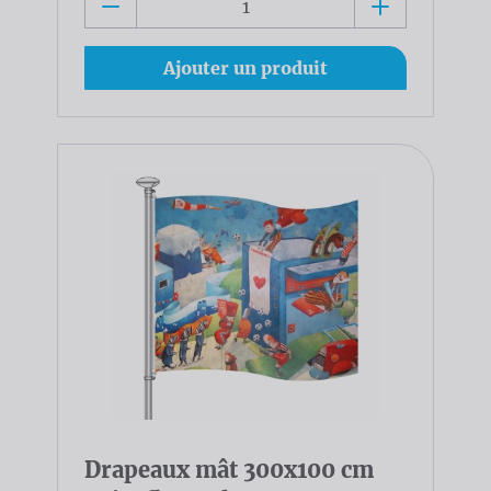
Ajouter un produit
Drapeaux mât 300x100 cm