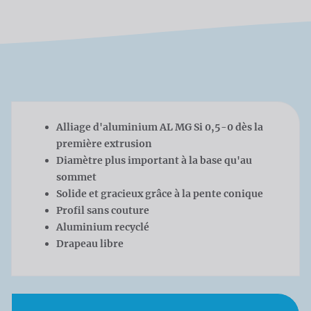
Alliage d'aluminium AL MG Si 0,5-0 dès la
première extrusion
Diamètre plus important à la base qu'au
sommet
Solide et gracieux grâce à la pente conique
Profil sans couture
Aluminium recyclé
Drapeau libre