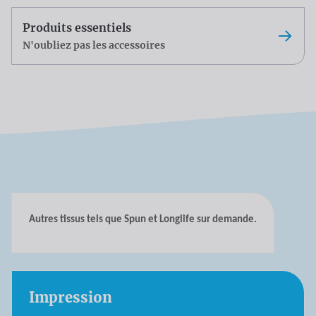
Produits essentiels
N'oubliez pas les accessoires
Autres tissus tels que Spun et Longlife sur demande.
Impression