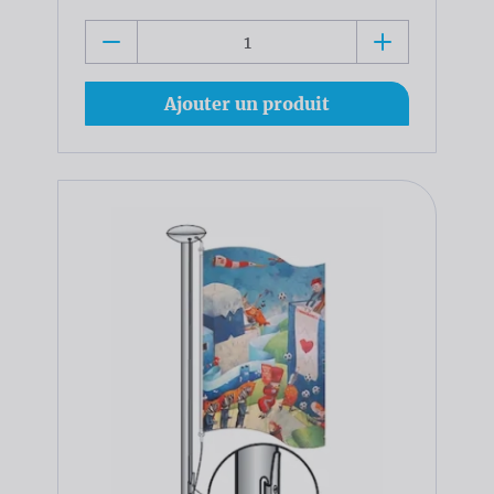
Ajouter un produit