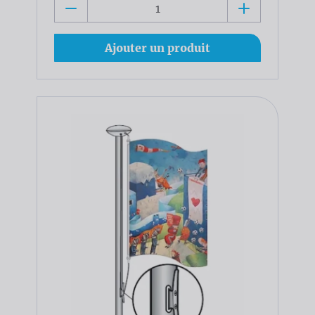
Ajouter un produit