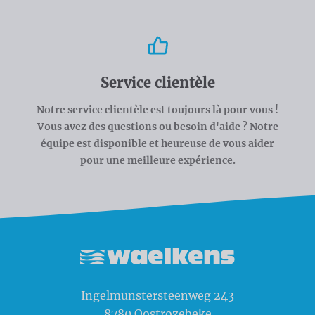
Service clientèle
Notre service clientèle est toujours là pour vous !
Vous avez des questions ou besoin d'aide ? Notre
équipe est disponible et heureuse de vous aider
pour une meilleure expérience.
Waelkens NV
Ingelmunstersteenweg 243
8780
Oostrozebeke