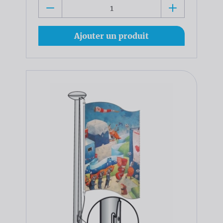
Ajouter un produit