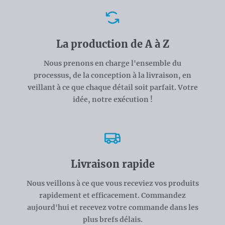
Avantages
La production de A à Z
Nous prenons en charge l'ensemble du
processus, de la conception à la livraison, en
veillant à ce que chaque détail soit parfait. Votre
idée, notre exécution !
Livraison rapide
Nous veillons à ce que vous receviez vos produits
rapidement et efficacement. Commandez
aujourd'hui et recevez votre commande dans les
plus brefs délais.