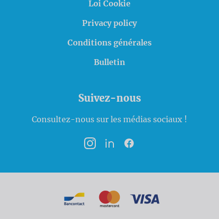
Loi Cookie
Privacy policy
Conditions générales
Bulletin
Suivez-nous
Consultez-nous sur les médias sociaux !
Instagram
LinkedIn
Facebook
Modalités de paiement
Bancontact
MasterCard
VISA