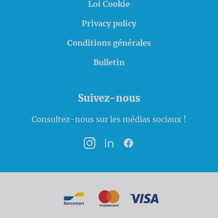
Loi Cookie
Privacy policy
Conditions générales
Bulletin
Suivez-nous
Consultez-nous sur les médias sociaux !
Instagram
LinkedIn
Facebook
Modalités de paiement
Bancontact
MasterCard
VISA