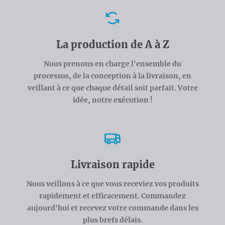
Avantages
La production de A à Z
Nous prenons en charge l'ensemble du
processus, de la conception à la livraison, en
veillant à ce que chaque détail soit parfait. Votre
idée, notre exécution !
Livraison rapide
Nous veillons à ce que vous receviez vos produits
rapidement et efficacement. Commandez
aujourd'hui et recevez votre commande dans les
plus brefs délais.