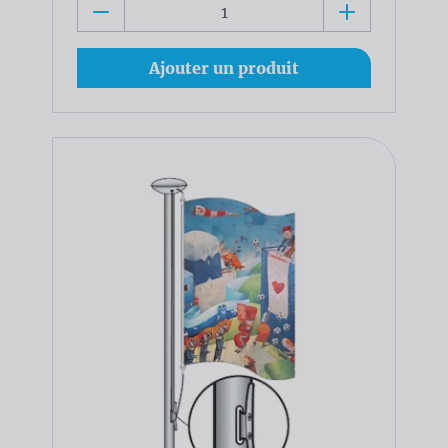
Ajouter un produit