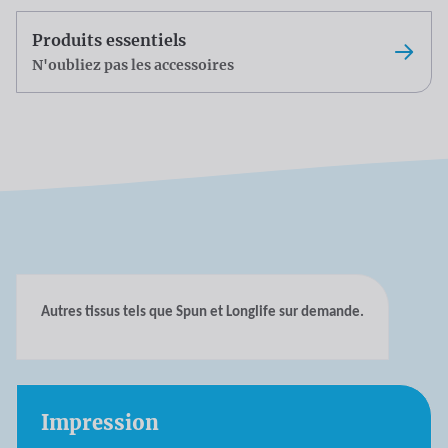
Produits essentiels
N'oubliez pas les accessoires
Autres tissus tels que Spun et Longlife sur demande.
Impression