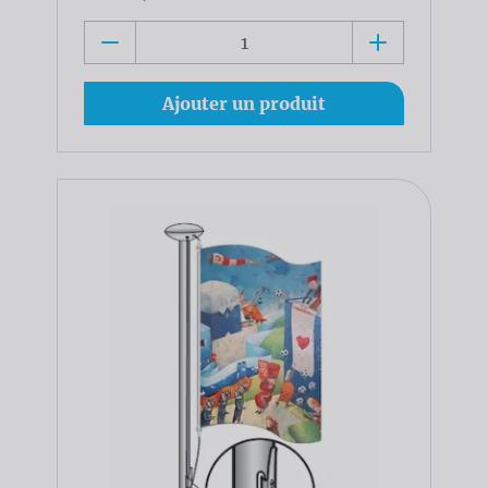
Ajouter un produit