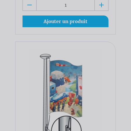
Ajouter un produit