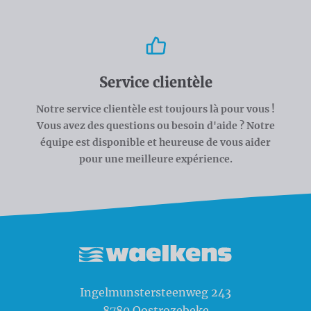
Service clientèle
Notre service clientèle est toujours là pour vous !
Vous avez des questions ou besoin d'aide ? Notre
équipe est disponible et heureuse de vous aider
pour une meilleure expérience.
Waelkens NV
Ingelmunstersteenweg 243
8780
Oostrozebeke