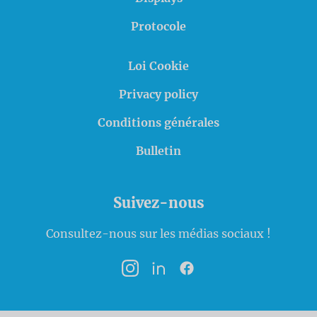
Protocole
Loi Cookie
Privacy policy
Conditions générales
Bulletin
Suivez-nous
Consultez-nous sur les médias sociaux !
Instagram
LinkedIn
Facebook