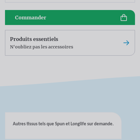
Commander
Produits essentiels
N'oubliez pas les accessoires
Autres tissus tels que Spun et Longlife sur demande.