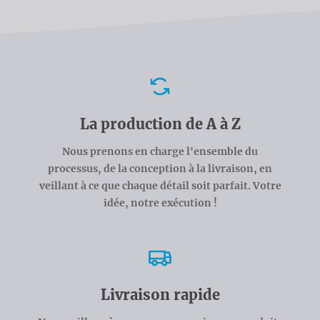
Avantages
La production de A à Z
Nous prenons en charge l'ensemble du
processus, de la conception à la livraison, en
veillant à ce que chaque détail soit parfait. Votre
idée, notre exécution !
Livraison rapide