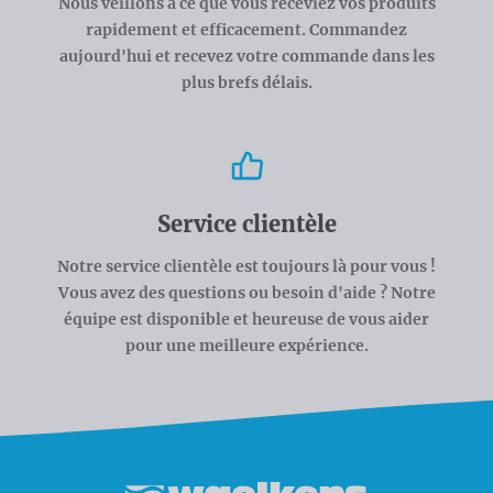
Nous veillons à ce que vous receviez vos produits
rapidement et efficacement. Commandez
aujourd'hui et recevez votre commande dans les
plus brefs délais.
Service clientèle
Notre service clientèle est toujours là pour vous !
Vous avez des questions ou besoin d'aide ? Notre
équipe est disponible et heureuse de vous aider
pour une meilleure expérience.