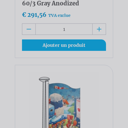
60/3 Gray Anodized
€ 291,56
TVA exclue
Ajouter un produit