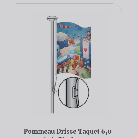
Pommeau Drisse Taquet 6,0