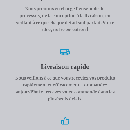
Nous prenons en charge l'ensemble du
processus, de la conception à la livraison, en
veillant à ce que chaque détail soit parfait. Votre
idée, notre exécution !
Livraison rapide
Nous veillons à ce que vous receviez vos produits
rapidement et efficacement. Commandez
aujourd'hui et recevez votre commande dans les
plus brefs délais.