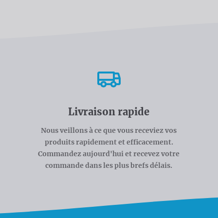
Livraison rapide
Nous veillons à ce que vous receviez vos
produits rapidement et efficacement.
Commandez aujourd'hui et recevez votre
commande dans les plus brefs délais.