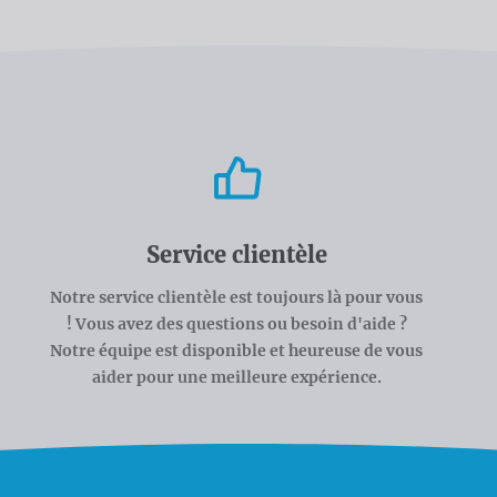
Service clientèle
Notre service clientèle est toujours là pour vous
! Vous avez des questions ou besoin d'aide ?
Notre équipe est disponible et heureuse de vous
aider pour une meilleure expérience.