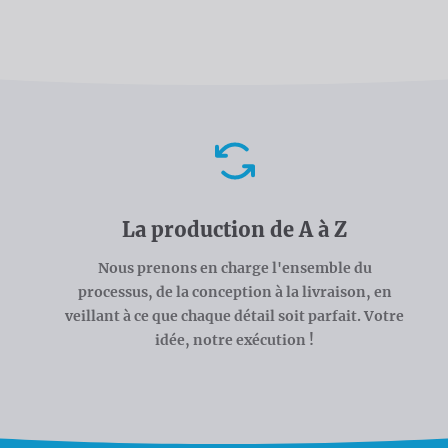
Avantages
La production de A à Z
Nous prenons en charge l'ensemble du
processus, de la conception à la livraison, en
veillant à ce que chaque détail soit parfait. Votre
idée, notre exécution !