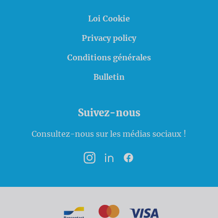
Loi Cookie
Privacy policy
Conditions générales
Bulletin
Suivez-nous
Consultez-nous sur les médias sociaux !
Instagram
LinkedIn
Facebook
Modalités de paiement
Bancontact
MasterCard
VISA