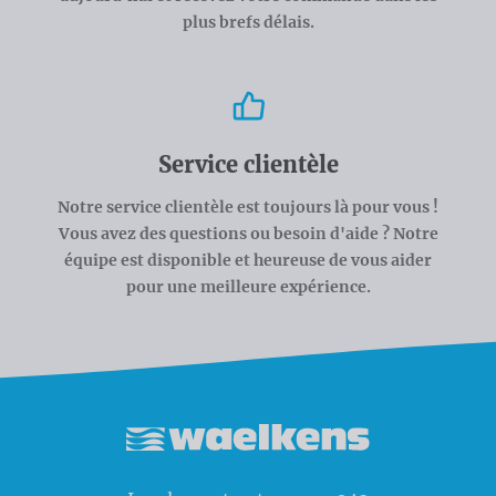
plus brefs délais.
Service clientèle
Notre service clientèle est toujours là pour vous !
Vous avez des questions ou besoin d'aide ? Notre
équipe est disponible et heureuse de vous aider
pour une meilleure expérience.
Waelkens NV