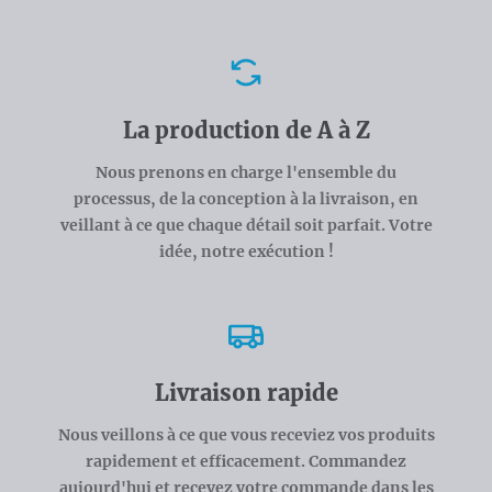
Avantages
La production de A à Z
Nous prenons en charge l'ensemble du
processus, de la conception à la livraison, en
veillant à ce que chaque détail soit parfait. Votre
idée, notre exécution !
Livraison rapide
Nous veillons à ce que vous receviez vos produits
rapidement et efficacement. Commandez
aujourd'hui et recevez votre commande dans les