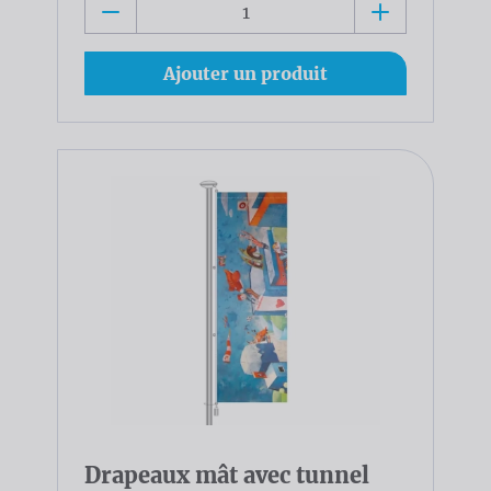
Ajouter un produit
Drapeaux mât avec tunnel