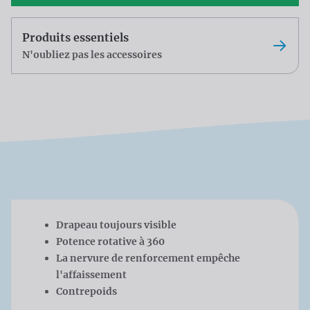
Produits essentiels
N'oubliez pas les accessoires
Drapeau toujours visible
Potence rotative à 360
La nervure de renforcement empêche
l'affaissement
Contrepoids