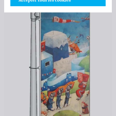
Accepter tous les cookies