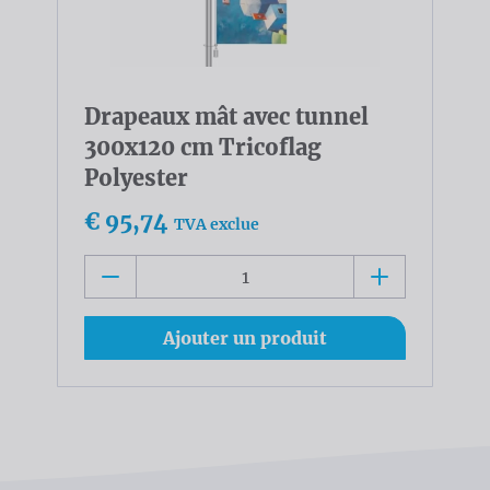
Drapeaux mât avec tunnel
300x120 cm Tricoflag
Polyester
€ 95,74
TVA exclue
Ajouter un produit