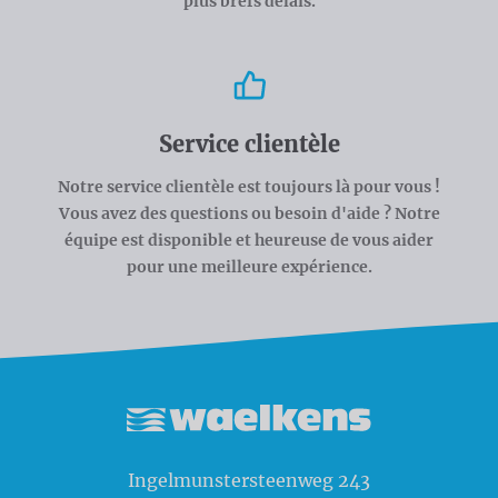
plus brefs délais.
Service clientèle
Notre service clientèle est toujours là pour vous !
Vous avez des questions ou besoin d'aide ? Notre
équipe est disponible et heureuse de vous aider
pour une meilleure expérience.
Waelkens NV
Ingelmunstersteenweg 243