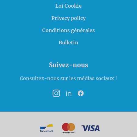
Loi Cookie
Privacy policy
Conditions générales
Bulletin
Suivez-nous
Consultez-nous sur les médias sociaux !
Instagram
LinkedIn
Facebook
Modalités de paiement
Bancontact
MasterCard
VISA