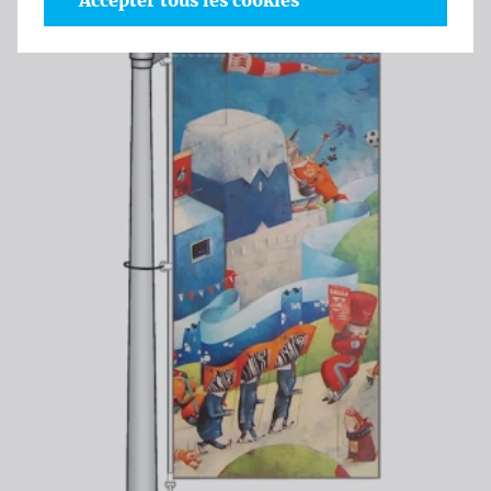
Accepter tous les cookies