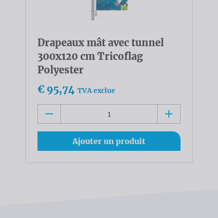
Drapeaux mât avec tunnel
300x120 cm Tricoflag
Polyester
€ 95,74
TVA exclue
Ajouter un produit