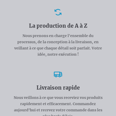
Avantages
La production de A à Z
Nous prenons en charge l'ensemble du
processus, de la conception à la livraison, en
veillant à ce que chaque détail soit parfait. Votre
idée, notre exécution !
Livraison rapide
Nous veillons à ce que vous receviez vos produits
rapidement et efficacement. Commandez
aujourd'hui et recevez votre commande dans les