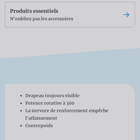
Produits essentiels
N'oubliez pas les accessoires
Drapeau toujours visible
Potence rotative à 360
La nervure de renforcement empêche
l'affaissement
Contrepoids