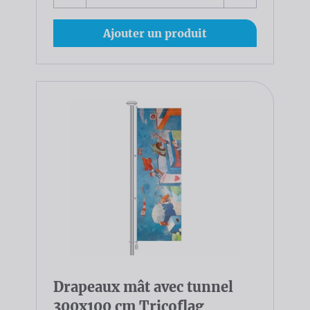
Ajouter un produit
Drapeaux mât avec tunnel
300x100 cm Tricoflag