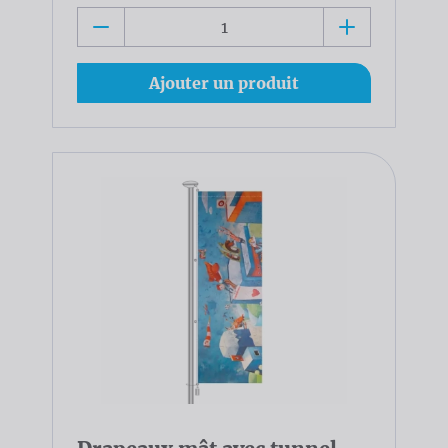
Ajouter un produit