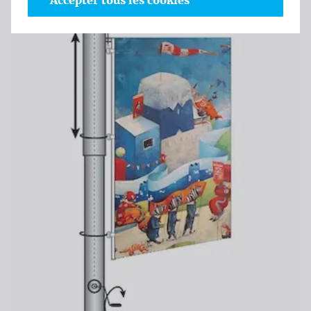
Accepter tous les cookies