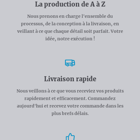
La production de A à Z
Nous prenons en charge l'ensemble du
processus, de la conception à la livraison, en
veillant à ce que chaque détail soit parfait. Votre
idée, notre exécution !
Livraison rapide
Nous veillons à ce que vous receviez vos produits
rapidement et efficacement. Commandez
aujourd'hui et recevez votre commande dans les
plus brefs délais.