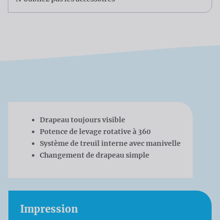
Drapeau toujours visible
Potence de levage rotative à 360
Système de treuil interne avec manivelle
Changement de drapeau simple
Impression