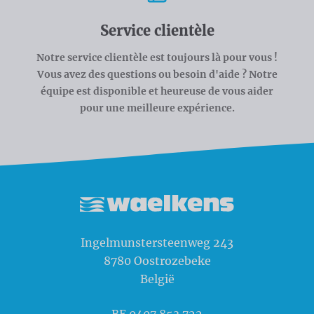
Service clientèle
Notre service clientèle est toujours là pour vous !
Vous avez des questions ou besoin d'aide ? Notre
équipe est disponible et heureuse de vous aider
pour une meilleure expérience.
Waelkens NV
Ingelmunstersteenweg 243
8780
Oostrozebeke
België