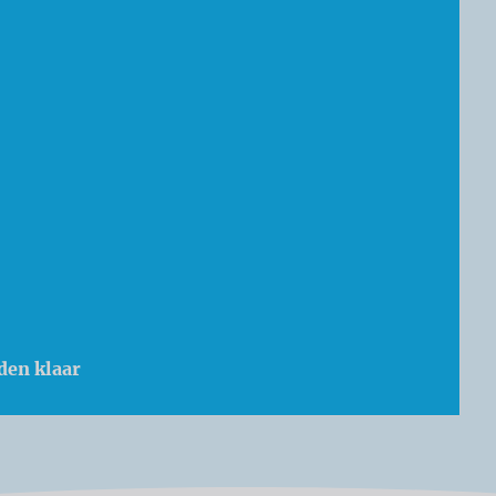
den klaar