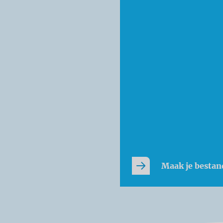
Maak je bestan