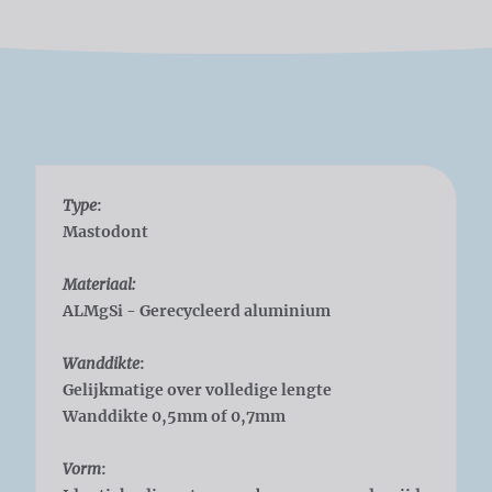
Type
:
Mastodont
Materiaal:
ALMgSi - Gerecycleerd aluminium
Wanddikte
:
Gelijkmatige over volledige lengte
Wanddikte 0,5mm of 0,7mm
Vorm
: