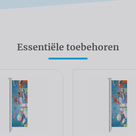
Essentiële toebehoren