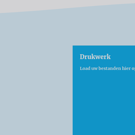
Drukwerk
Load uw bestanden hier o