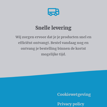
Snelle levering
Wij zorgen ervoor dat je je producten snel en
efficiënt ontvangt. Bestel vandaag nog en
ontvang je bestelling binnen de kortst
mogelijke tijd.
Cookiewetgeving
Privacy policy