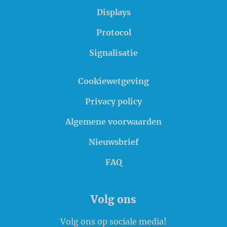
Displays
Protocol
Signalisatie
Cookiewetgeving
Privacy policy
Algemene voorwaarden
Nieuwsbrief
FAQ
Volg ons
Volg ons op sociale media!