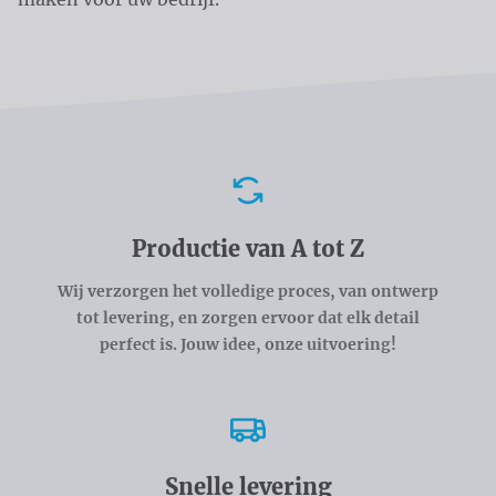
Voordelen
Productie van A tot Z
Wij verzorgen het volledige proces, van ontwerp
tot levering, en zorgen ervoor dat elk detail
perfect is. Jouw idee, onze uitvoering!
Snelle levering