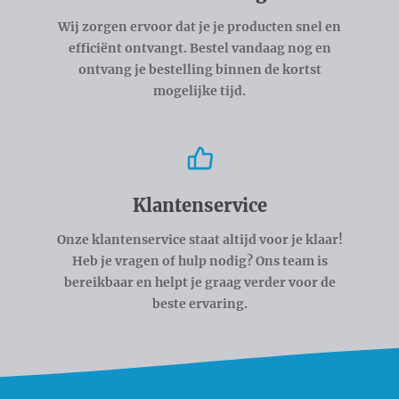
Wij zorgen ervoor dat je je producten snel en
efficiënt ontvangt. Bestel vandaag nog en
ontvang je bestelling binnen de kortst
mogelijke tijd.
Klantenservice
Onze klantenservice staat altijd voor je klaar!
Heb je vragen of hulp nodig? Ons team is
bereikbaar en helpt je graag verder voor de
beste ervaring.