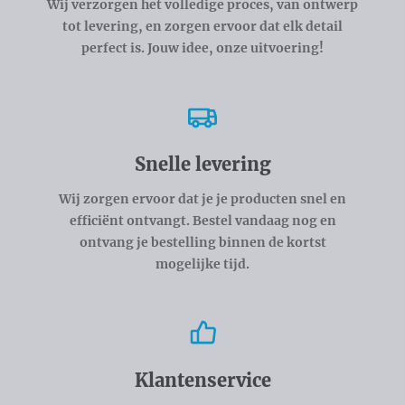
Wij verzorgen het volledige proces, van ontwerp
tot levering, en zorgen ervoor dat elk detail
perfect is. Jouw idee, onze uitvoering!
Snelle levering
Wij zorgen ervoor dat je je producten snel en
efficiënt ontvangt. Bestel vandaag nog en
ontvang je bestelling binnen de kortst
mogelijke tijd.
Klantenservice