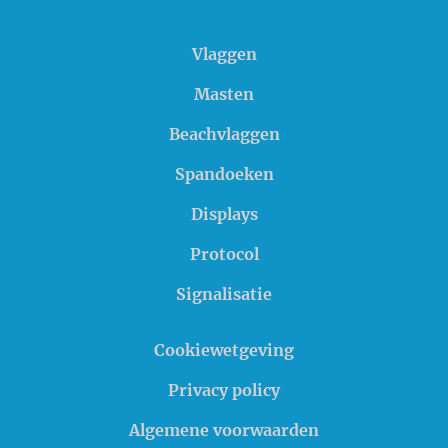
Vlaggen
Masten
Beachvlaggen
Spandoeken
Displays
Protocol
Signalisatie
Cookiewetgeving
Privacy policy
Algemene voorwaarden