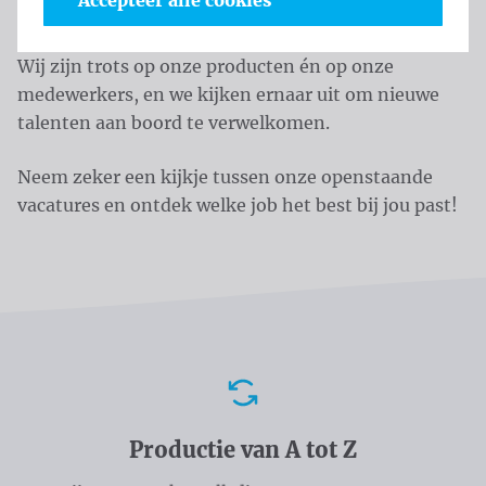
Accepteer alle cookies
ontwikkelen van nieuwe vaardigheden.
Wij zijn trots op onze producten én op onze
medewerkers, en we kijken ernaar uit om nieuwe
talenten aan boord te verwelkomen.
Neem zeker een kijkje tussen onze openstaande
vacatures en ontdek welke job het best bij jou past!
Voordelen
Productie van A tot Z