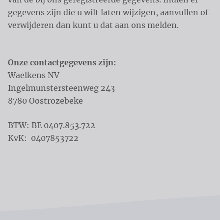
gegevens zijn die u wilt laten wijzigen, aanvullen of
verwijderen dan kunt u dat aan ons melden.
Onze contactgegevens zijn:
Waelkens NV
Ingelmunstersteenweg 243
8780 Oostrozebeke
BTW: BE 0407.853.722
KvK: 0407853722