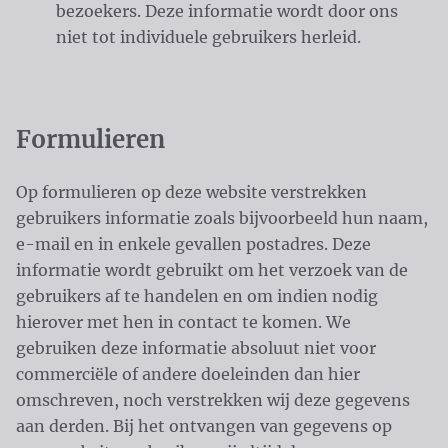
bezoekers. Deze informatie wordt door ons
niet tot individuele gebruikers herleid.
Formulieren
Op formulieren op deze website verstrekken
gebruikers informatie zoals bijvoorbeeld hun naam,
e-mail en in enkele gevallen postadres. Deze
informatie wordt gebruikt om het verzoek van de
gebruikers af te handelen en om indien nodig
hierover met hen in contact te komen. We
gebruiken deze informatie absoluut niet voor
commerciële of andere doeleinden dan hier
omschreven, noch verstrekken wij deze gegevens
aan derden. Bij het ontvangen van gegevens op