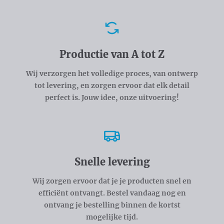
Voordelen
Productie van A tot Z
Wij verzorgen het volledige proces, van ontwerp
tot levering, en zorgen ervoor dat elk detail
perfect is. Jouw idee, onze uitvoering!
Snelle levering
Wij zorgen ervoor dat je je producten snel en
efficiënt ontvangt. Bestel vandaag nog en
ontvang je bestelling binnen de kortst
mogelijke tijd.