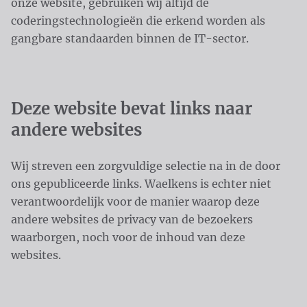
onze website, gebruiken wij altijd de
coderingstechnologieën die erkend worden als
gangbare standaarden binnen de IT-sector.
Deze website bevat links naar
andere websites
Wij streven een zorgvuldige selectie na in de door
ons gepubliceerde links. Waelkens is echter niet
verantwoordelijk voor de manier waarop deze
andere websites de privacy van de bezoekers
waarborgen, noch voor de inhoud van deze
websites.