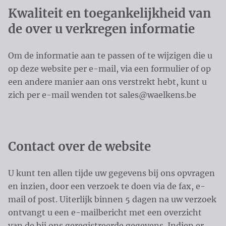
Kwaliteit en toegankelijkheid van
de over u verkregen informatie
Om de informatie aan te passen of te wijzigen die u
op deze website per e-mail, via een formulier of op
een andere manier aan ons verstrekt hebt, kunt u
zich per e-mail wenden tot sales@waelkens.be
Contact over de website
U kunt ten allen tijde uw gegevens bij ons opvragen
en inzien, door een verzoek te doen via de fax, e-
mail of post. Uiterlijk binnen 5 dagen na uw verzoek
ontvangt u een e-mailbericht met een overzicht
van de bij ons geregistreerde gegevens. Indien er