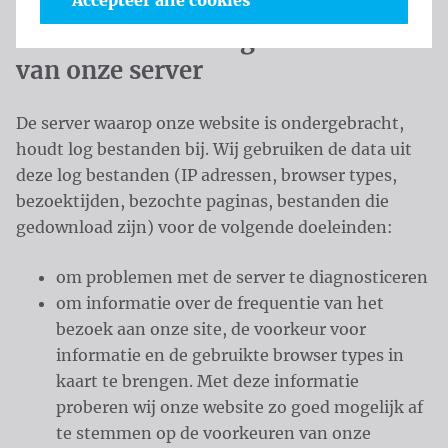
Accepteer alle cookies
Informatie in de log bestanden
van onze server
De server waarop onze website is ondergebracht,
houdt log bestanden bij. Wij gebruiken de data uit
deze log bestanden (IP adressen, browser types,
bezoektijden, bezochte paginas, bestanden die
gedownload zijn) voor de volgende doeleinden:
om problemen met de server te diagnosticeren
om informatie over de frequentie van het
bezoek aan onze site, de voorkeur voor
informatie en de gebruikte browser types in
kaart te brengen. Met deze informatie
proberen wij onze website zo goed mogelijk af
te stemmen op de voorkeuren van onze