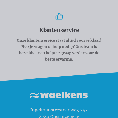
Klantenservice
Onze klantenservice staat altijd voor je klaar!
Heb je vragen of hulp nodig? Ons team is
bereikbaar en helpt je graag verder voor de
beste ervaring.
Waelkens NV
Ingelmunstersteenweg 243
8780
Oostrozebeke