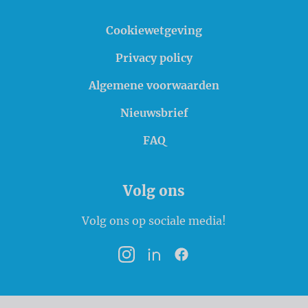
Cookiewetgeving
Privacy policy
Algemene voorwaarden
Nieuwsbrief
FAQ
Volg ons
Volg ons op sociale media!
Instagram
LinkedIn
Facebook