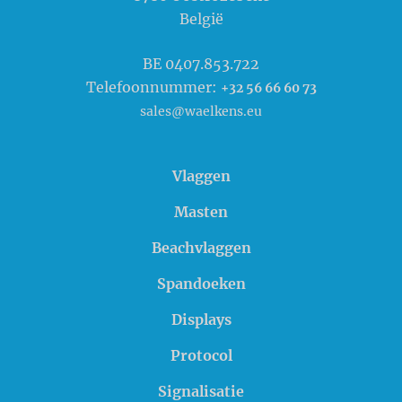
België
BE 0407.853.722
Telefoonnummer:
+32 56 66 60 73
sales@waelkens.eu
Vlaggen
Masten
Beachvlaggen
Spandoeken
Displays
Protocol
Signalisatie