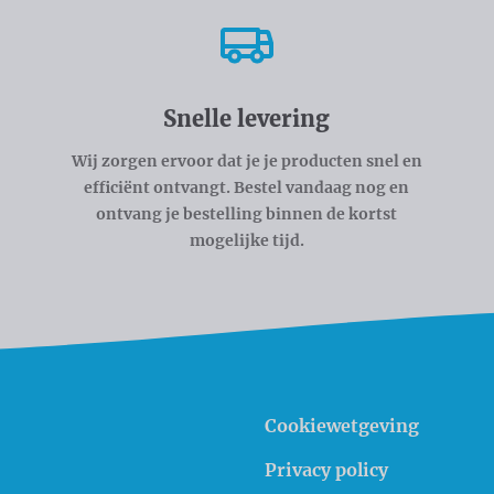
Snelle levering
Wij zorgen ervoor dat je je producten snel en
efficiënt ontvangt. Bestel vandaag nog en
ontvang je bestelling binnen de kortst
mogelijke tijd.
Cookiewetgeving
Privacy policy