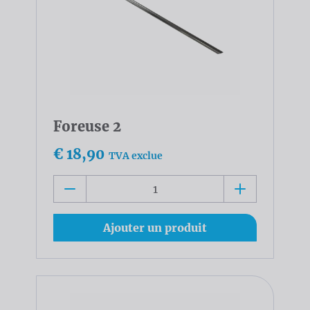
Foreuse 2
€ 18,90
TVA exclue
Ajouter un produit