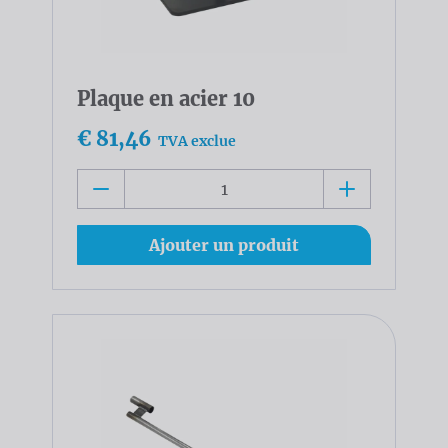
Plaque en acier 10
€ 81,46
TVA exclue
Ajouter un produit