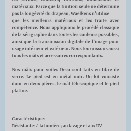
matériaux. Parce que la finition seule ne détermine
pas la longévité du drapeau, Waelkens n’utilise
que les meilleurs matériaux et les traite avec
compétence. Nous appliquons le procédé classique
de la sérigraphie dans toutes les couleurs possibles,
ainsi que la transmission digitale de l’image pour
usage intérieur et extérieur. Nous fournissons aussi
tous les mâts et accessoires correspondants.
Nos mâts pour voiles Deco sont faits en fibre de
verre. Le pied est en métal noir. Un kit consiste
donc en deux pièces: le mât télescopique et le pied
platine.
Caractéristique:
Résistante: à la lumière; au lavage et aux UV