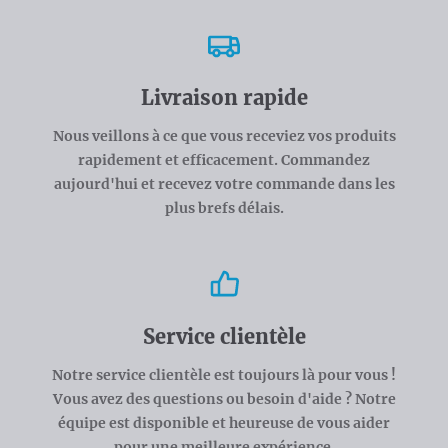
Livraison rapide
Nous veillons à ce que vous receviez vos produits
rapidement et efficacement. Commandez
aujourd'hui et recevez votre commande dans les
plus brefs délais.
Service clientèle
Notre service clientèle est toujours là pour vous !
Vous avez des questions ou besoin d'aide ? Notre
équipe est disponible et heureuse de vous aider
pour une meilleure expérience.