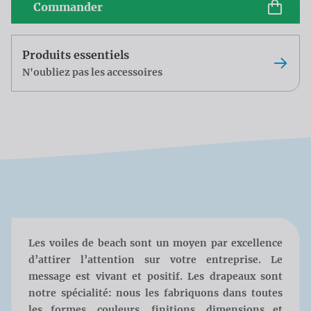
Commander
Produits essentiels
N'oubliez pas les accessoires
Les voiles de beach sont un moyen par excellence
d’attirer l’attention sur votre entreprise. Le
message est vivant et positif. Les drapeaux sont
notre spécialité: nous les fabriquons dans toutes
les formes, couleurs, finitions, dimensions et