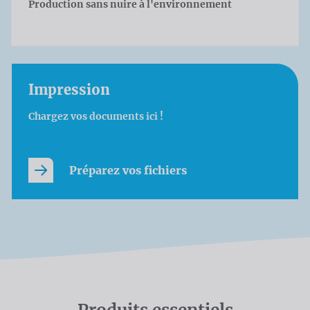
Production sans nuire à l'environnement
Impression
Chargez vos documents ici !
Préparez vos fichiers