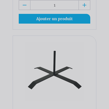
Ajouter un produit