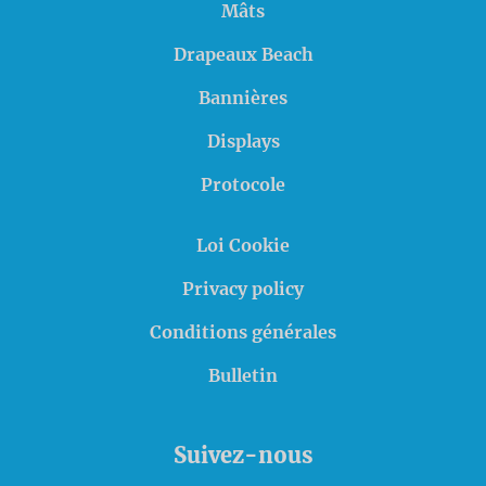
Mâts
Drapeaux Beach
Bannières
Displays
Protocole
Loi Cookie
Privacy policy
Conditions générales
Bulletin
Suivez-nous