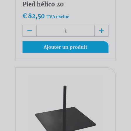
Pied hélico 20
€ 82,50
TVA exclue
Ajouter un produit