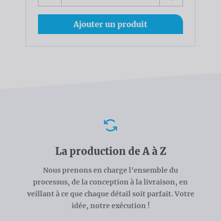
Ajouter un produit
Avantages
La production de A à Z
Nous prenons en charge l'ensemble du
processus, de la conception à la livraison, en
veillant à ce que chaque détail soit parfait. Votre
idée, notre exécution !