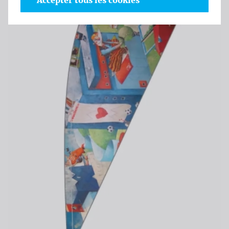
Accepter tous les cookies