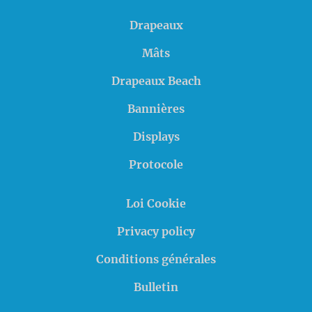
Drapeaux
Mâts
Drapeaux Beach
Bannières
Displays
Protocole
Loi Cookie
Privacy policy
Conditions générales
Bulletin