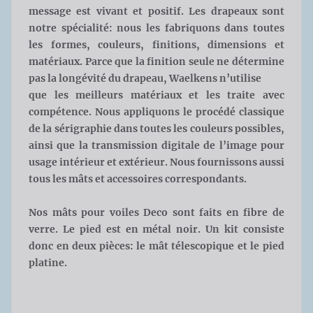
message est vivant et positif. Les drapeaux sont
notre spécialité: nous les fabriquons dans toutes
les formes, couleurs, finitions, dimensions et
matériaux. Parce que la finition seule ne détermine
pas la longévité du drapeau, Waelkens n’utilise
que les meilleurs matériaux et les traite avec
compétence. Nous appliquons le procédé classique
de la sérigraphie dans toutes les couleurs possibles,
ainsi que la transmission digitale de l’image pour
usage intérieur et extérieur. Nous fournissons aussi
tous les mâts et accessoires correspondants.
Nos mâts pour voiles Deco sont faits en fibre de
verre. Le pied est en métal noir. Un kit consiste
donc en deux pièces: le mât télescopique et le pied
platine.