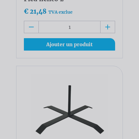
€ 21,48
TVA exclue
Ajouter un produit