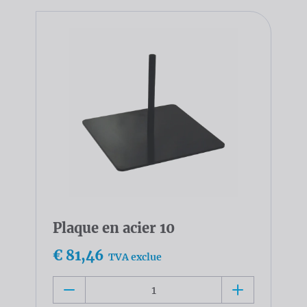
Plaque en acier 10
€ 81,46
TVA exclue