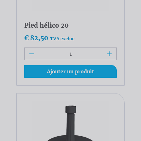
Pied hélico 20
€ 82,50
TVA exclue
Ajouter un produit