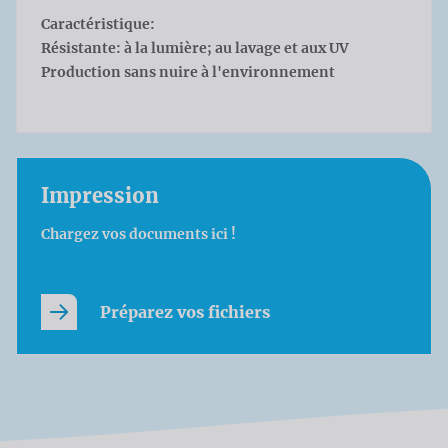
Caractéristique:
Résistante: à la lumière; au lavage et aux UV
Production sans nuire à l'environnement
Impression
Chargez vos documents ici !
Préparez vos fichiers