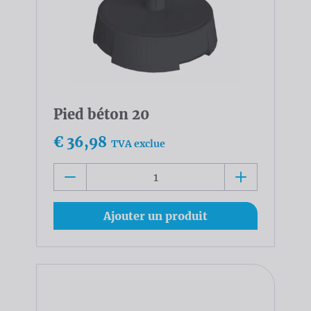
Pied béton 20
€ 36,98
TVA exclue
Ajouter un produit