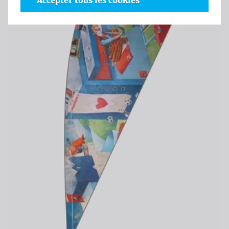
Accepter tous les cookies