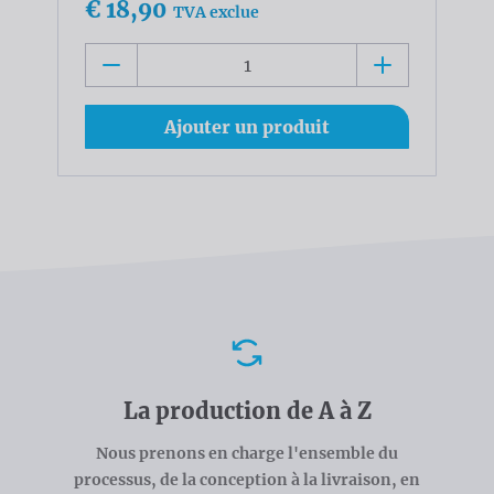
€ 18,90
TVA exclue
Ajouter un produit
Avantages
La production de A à Z
Nous prenons en charge l'ensemble du
processus, de la conception à la livraison, en