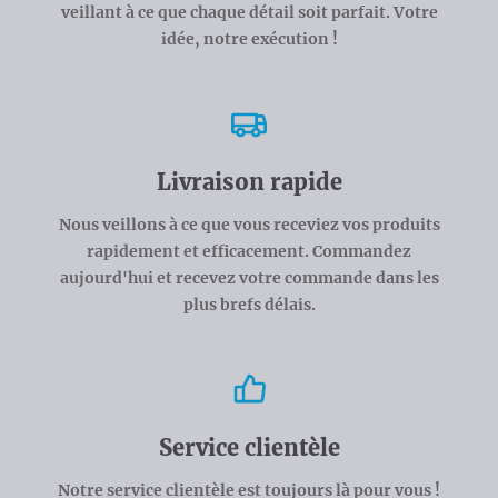
veillant à ce que chaque détail soit parfait. Votre
idée, notre exécution !
Livraison rapide
Nous veillons à ce que vous receviez vos produits
rapidement et efficacement. Commandez
aujourd'hui et recevez votre commande dans les
plus brefs délais.
Service clientèle
Notre service clientèle est toujours là pour vous !