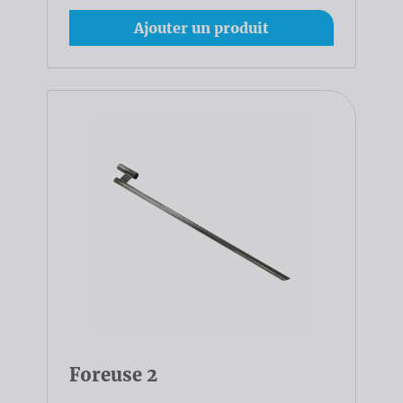
Ajouter un produit
Foreuse 2