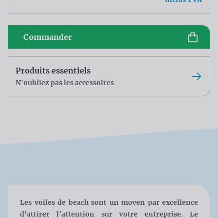
Commander
Produits essentiels
N'oubliez pas les accessoires
Les voiles de beach sont un moyen par excellence
d’attirer l’attention sur votre entreprise. Le