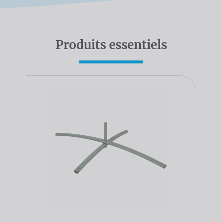
Produits essentiels