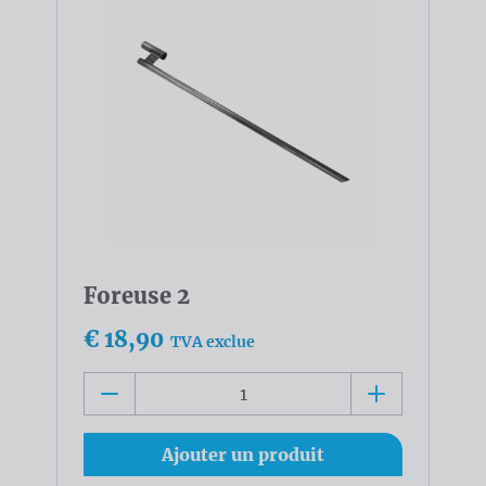
Foreuse 2
€ 18,90
TVA exclue
Ajouter un produit