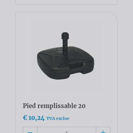
Pied remplissable 20
€ 10,24
TVA exclue