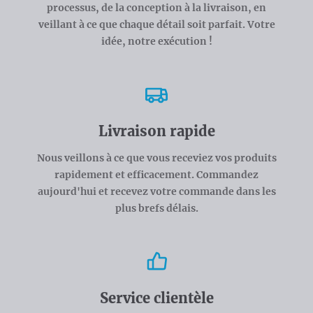
processus, de la conception à la livraison, en
veillant à ce que chaque détail soit parfait. Votre
idée, notre exécution !
Livraison rapide
Nous veillons à ce que vous receviez vos produits
rapidement et efficacement. Commandez
aujourd'hui et recevez votre commande dans les
plus brefs délais.
Service clientèle