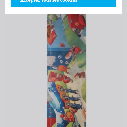
Accepter tous les cookies