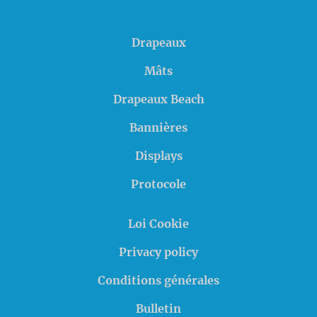
Drapeaux
Mâts
Drapeaux Beach
Bannières
Displays
Protocole
Loi Cookie
Privacy policy
Conditions générales
Bulletin