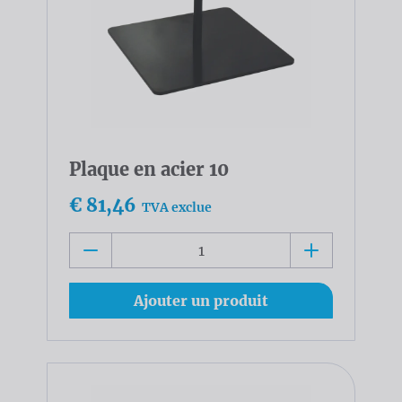
Plaque en acier 10
€ 81,46
TVA exclue
Ajouter un produit