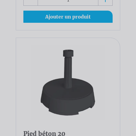
Ajouter un produit
Pied béton 20