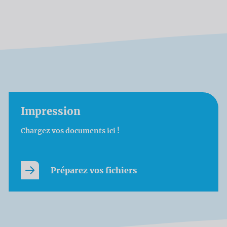
Impression
Chargez vos documents ici !
Préparez vos fichiers