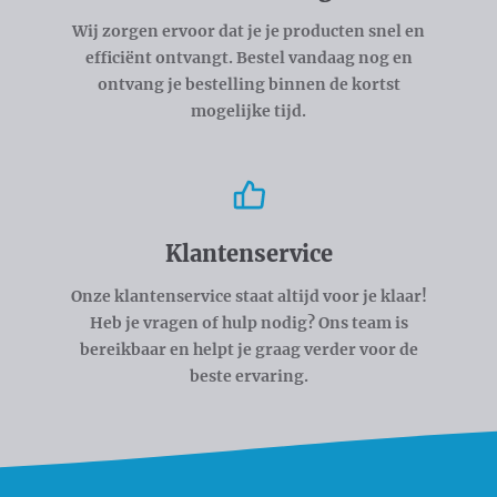
Wij zorgen ervoor dat je je producten snel en
efficiënt ontvangt. Bestel vandaag nog en
ontvang je bestelling binnen de kortst
mogelijke tijd.
Klantenservice
Onze klantenservice staat altijd voor je klaar!
Heb je vragen of hulp nodig? Ons team is
bereikbaar en helpt je graag verder voor de
beste ervaring.