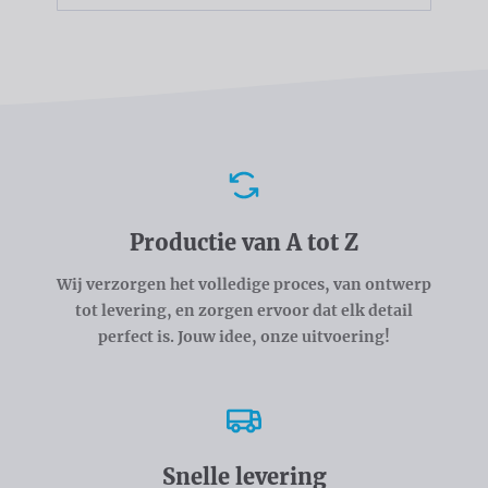
Voordelen
Productie van A tot Z
Wij verzorgen het volledige proces, van ontwerp
tot levering, en zorgen ervoor dat elk detail
perfect is. Jouw idee, onze uitvoering!
Snelle levering