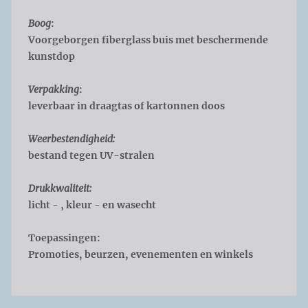
Boog
:
Voorgeborgen fiberglass buis met beschermende
kunstdop
Verpakking
:
leverbaar in draagtas of kartonnen doos
Weerbestendigheid:
bestand tegen UV-stralen
Drukkwaliteit:
licht - , kleur - en wasecht
Toepassingen:
Promoties, beurzen, evenementen en winkels