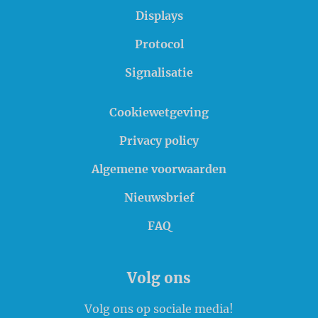
Displays
Protocol
Signalisatie
Cookiewetgeving
Privacy policy
Algemene voorwaarden
Nieuwsbrief
FAQ
Volg ons
Volg ons op sociale media!