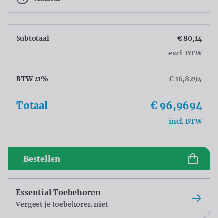
Subtotaal
€ 80,14
excl. BTW
BTW 21%
€ 16,8294
Totaal
€ 96,9694
incl. BTW
Bestellen
Essential Toebehoren
Vergeet je toebehoren niet