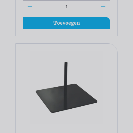
Toevoegen