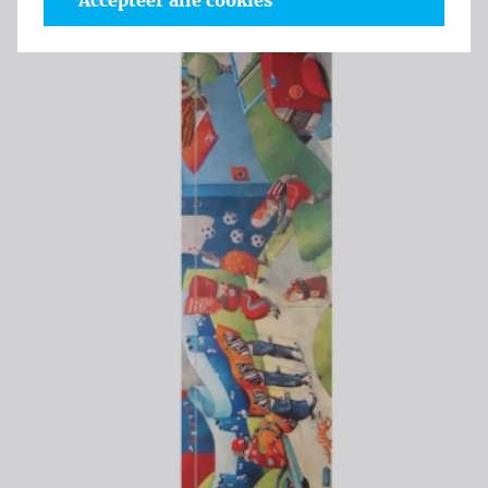
Accepteer alle cookies