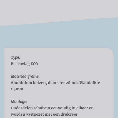
Type
:
Beachvlag ECO
Materiaal frame:
Aluminium buizen, diameter 28mm. Wanddikte
1.5mm
Montage
:
Onderdelen schuiven eenvoudig in elkaar en
worden vastgezet met een drukveer