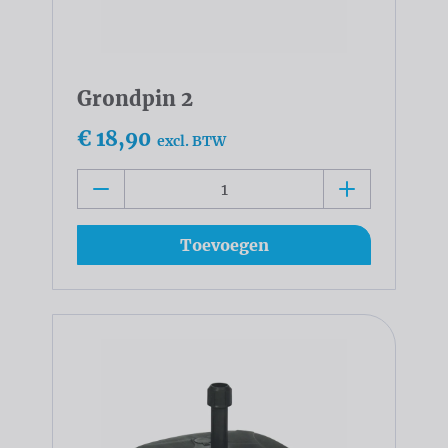
Grondpin 2
€ 18,90
excl. BTW
Toevoegen