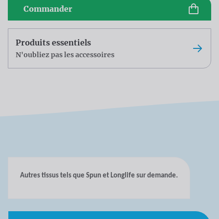
Commander
Produits essentiels
N'oubliez pas les accessoires
Autres tissus tels que Spun et Longlife sur demande.