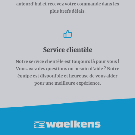
aujourd'hui et recevez votre commande dans les
plus brefs délais.
Service clientèle
Notre service clientèle est toujours là pour vous !
Vous avez des questions ou besoin d'aide ? Notre
équipe est disponible et heureuse de vous aider
pour une meilleure expérience.
Waelkens NV