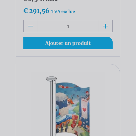
€ 291,56
TVA exclue
Ajouter un produit