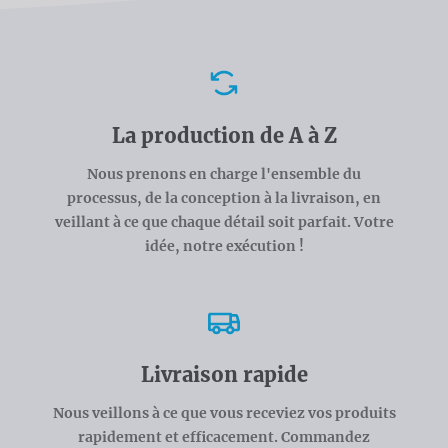
Avantages
La production de A à Z
Nous prenons en charge l'ensemble du
processus, de la conception à la livraison, en
veillant à ce que chaque détail soit parfait. Votre
idée, notre exécution !
Livraison rapide
Nous veillons à ce que vous receviez vos produits
rapidement et efficacement. Commandez