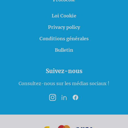
Loi Cookie
Privacy policy
Conditions générales
Bulletin
Suivez-nous
Consultez-nous sur les médias sociaux !
Instagram
LinkedIn
Facebook
Bancontact
MasterCard
VISA