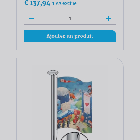
€ 137,94
TVA exclue
Ajouter un produit