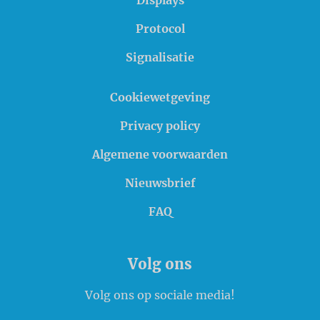
Displays
Protocol
Signalisatie
Cookiewetgeving
Privacy policy
Algemene voorwaarden
Nieuwsbrief
FAQ
Volg ons
Volg ons op sociale media!