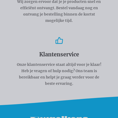
Wij zorgen ervoor dat je je producten snel en
efficiënt ontvangt. Bestel vandaag nog en
ontvang je bestelling binnen de kortst
mogelijke tijd.
Klantenservice
Onze klantenservice staat altijd voor je klaar!
Heb je vragen of hulp nodig? Ons team is
bereikbaar en helpt je graag verder voor de
beste ervaring.