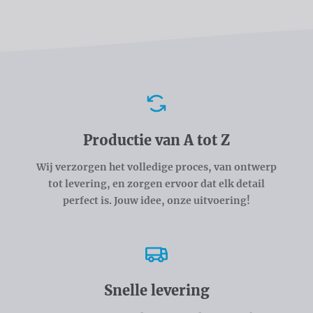
Voordelen
Productie van A tot Z
Wij verzorgen het volledige proces, van ontwerp
tot levering, en zorgen ervoor dat elk detail
perfect is. Jouw idee, onze uitvoering!
Snelle levering