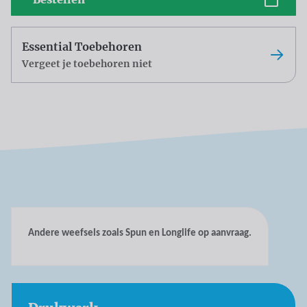
Essential Toebehoren
Vergeet je toebehoren niet
Andere weefsels zoals Spun en Longlife op aanvraag.