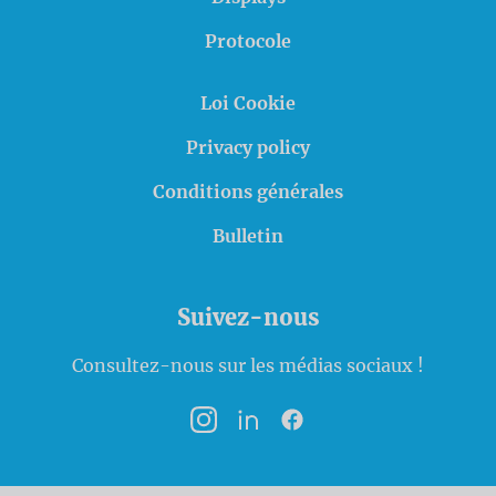
Protocole
Loi Cookie
Privacy policy
Conditions générales
Bulletin
Suivez-nous
Consultez-nous sur les médias sociaux !
Instagram
LinkedIn
Facebook