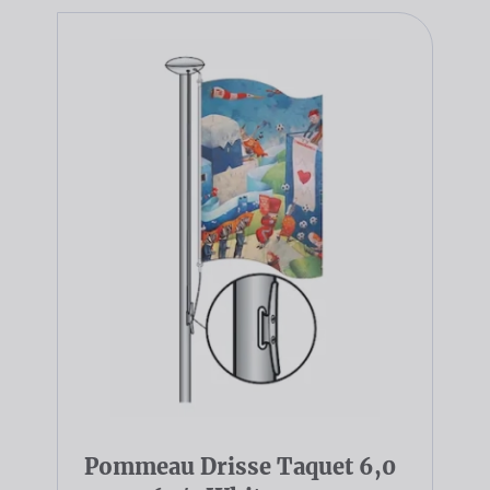
Pommeau Drisse Taquet 6,0