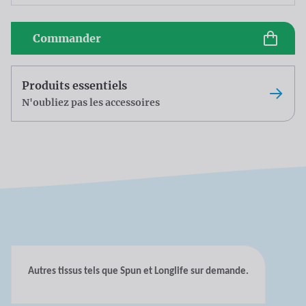
Commander
Produits essentiels
N'oubliez pas les accessoires
Autres tissus tels que Spun et Longlife sur demande.