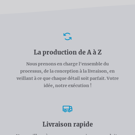
Avantages
La production de A à Z
Nous prenons en charge l'ensemble du
processus, de la conception à la livraison, en
veillant à ce que chaque détail soit parfait. Votre
idée, notre exécution !
Livraison rapide