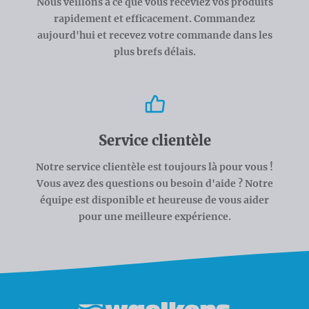
Nous veillons à ce que vous receviez vos produits
rapidement et efficacement. Commandez
aujourd'hui et recevez votre commande dans les
plus brefs délais.
Service clientèle
Notre service clientèle est toujours là pour vous !
Vous avez des questions ou besoin d'aide ? Notre
équipe est disponible et heureuse de vous aider
pour une meilleure expérience.