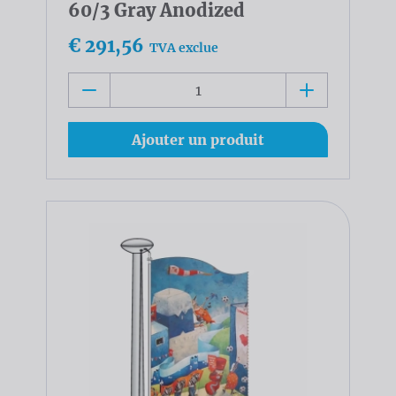
60/3 Gray Anodized
€ 291,56
TVA exclue
Ajouter un produit