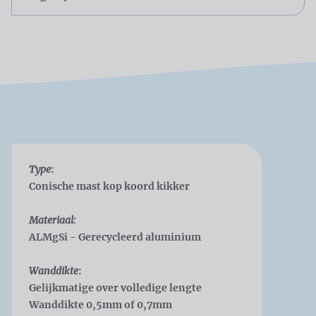
Type
:
Conische mast kop koord kikker
Materiaal:
ALMgSi - Gerecycleerd aluminium
Wanddikte
:
Gelijkmatige over volledige lengte
Wanddikte 0,5mm of 0,7mm