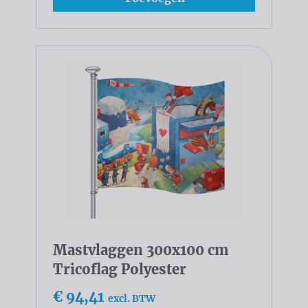
Mastvlaggen 300x100 cm
Tricoflag Polyester
€ 94,41
excl. BTW