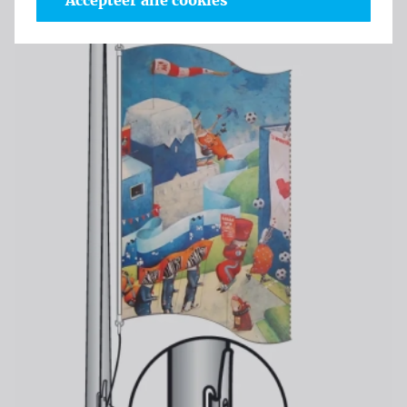
Accepteer alle cookies