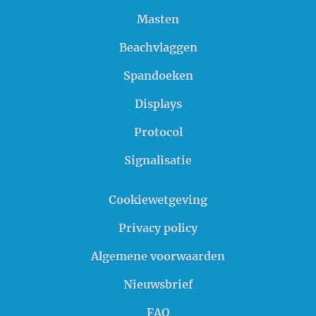
Masten
Beachvlaggen
Spandoeken
Displays
Protocol
Signalisatie
Cookiewetgeving
Privacy policy
Algemene voorwaarden
Nieuwsbrief
FAQ