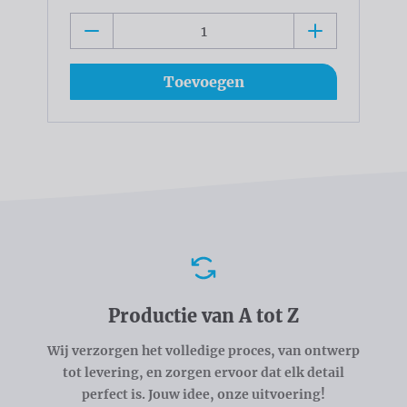
Toevoegen
Voordelen
Productie van A tot Z
Wij verzorgen het volledige proces, van ontwerp
tot levering, en zorgen ervoor dat elk detail
perfect is. Jouw idee, onze uitvoering!