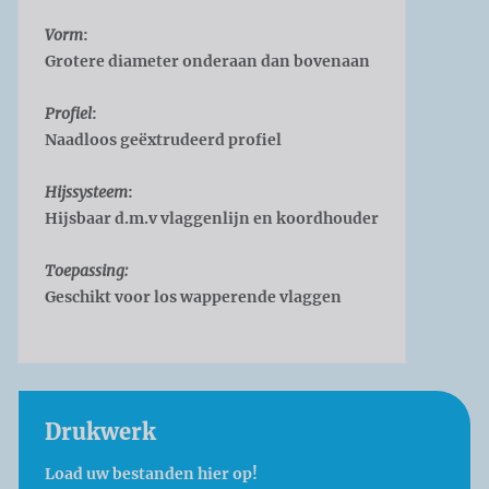
Vorm
:
Grotere diameter onderaan dan bovenaan
Profiel
:
Naadloos geëxtrudeerd profiel
Hijssysteem
:
Hijsbaar d.m.v vlaggenlijn en koordhouder
Toepassing:
Geschikt voor los wapperende vlaggen
Drukwerk
Load uw bestanden hier op!