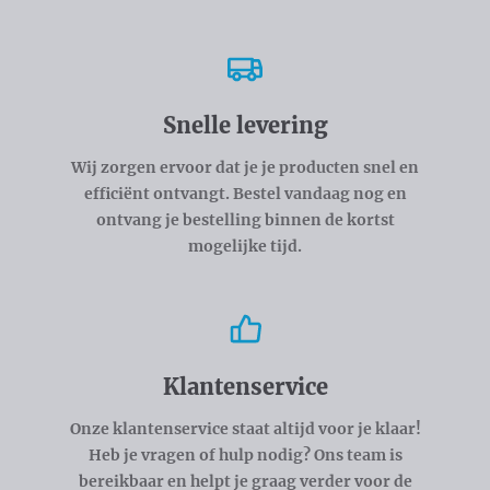
Snelle levering
Wij zorgen ervoor dat je je producten snel en
efficiënt ontvangt. Bestel vandaag nog en
ontvang je bestelling binnen de kortst
mogelijke tijd.
Klantenservice
Onze klantenservice staat altijd voor je klaar!
Heb je vragen of hulp nodig? Ons team is
bereikbaar en helpt je graag verder voor de