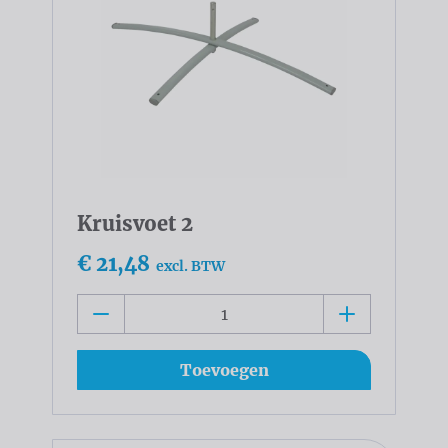
Kruisvoet 2
€ 21,48
excl. BTW
Toevoegen