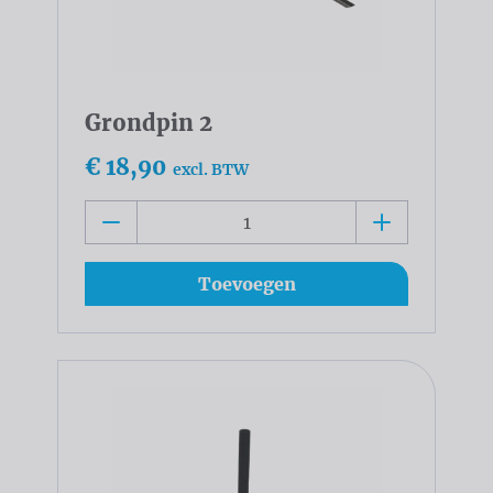
Grondpin 2
€ 18,90
excl. BTW
Toevoegen