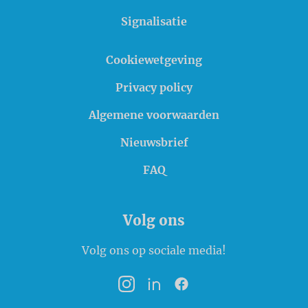
Signalisatie
Cookiewetgeving
Privacy policy
Algemene voorwaarden
Nieuwsbrief
FAQ
Volg ons
Volg ons op sociale media!
Instagram
LinkedIn
Facebook