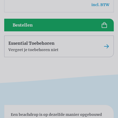
incl. BTW
Bestellen
Essential Toebehoren
Vergeet je toebehoren niet
Een beachdrop is op dezelfde manier opgebouwd