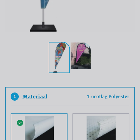
1
Materiaal
Tricoflag Polyester