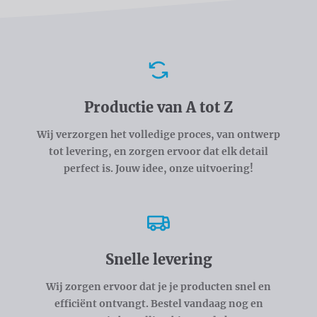
Voordelen
Productie van A tot Z
Wij verzorgen het volledige proces, van ontwerp
tot levering, en zorgen ervoor dat elk detail
perfect is. Jouw idee, onze uitvoering!
Snelle levering
Wij zorgen ervoor dat je je producten snel en
efficiënt ontvangt. Bestel vandaag nog en