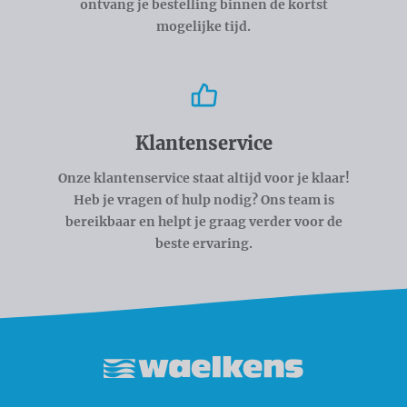
ontvang je bestelling binnen de kortst
mogelijke tijd.
Klantenservice
Onze klantenservice staat altijd voor je klaar!
Heb je vragen of hulp nodig? Ons team is
bereikbaar en helpt je graag verder voor de
beste ervaring.
Waelkens NV