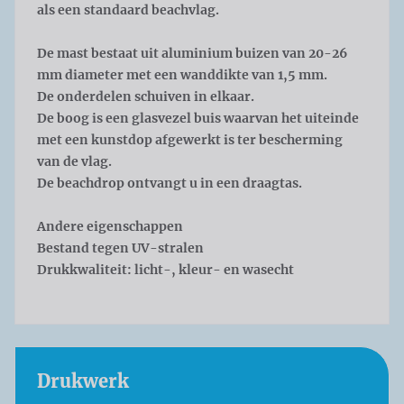
als een standaard beachvlag.
De mast bestaat uit aluminium buizen van 20-26
mm diameter met een wanddikte van 1,5 mm.
De onderdelen schuiven in elkaar.
De boog is een glasvezel buis waarvan het uiteinde
met een kunstdop afgewerkt is ter bescherming
van de vlag.
De beachdrop ontvangt u in een draagtas.
Andere eigenschappen
Bestand tegen UV-stralen
Drukkwaliteit: licht-, kleur- en wasecht
Drukwerk