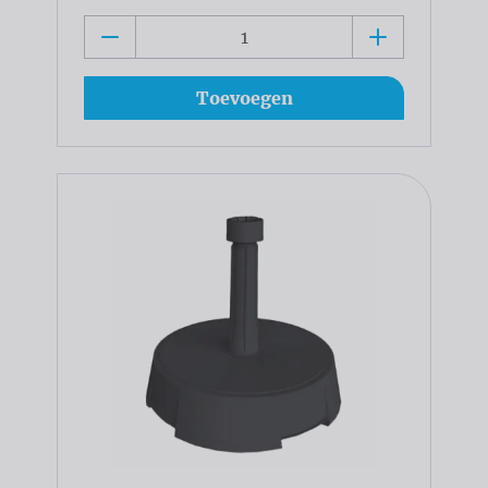
Toevoegen