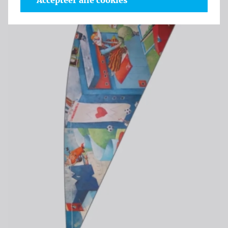
Accepteer alle cookies