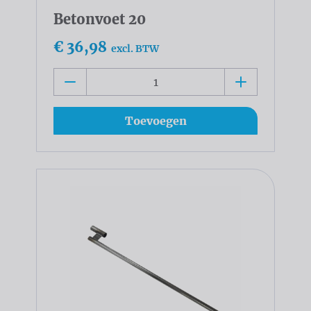
Betonvoet 20
€ 36,98
excl. BTW
Toevoegen